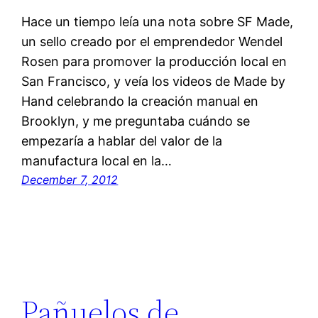
Hace un tiempo leía una nota sobre SF Made,
un sello creado por el emprendedor Wendel
Rosen para promover la producción local en
San Francisco, y veía los videos de Made by
Hand celebrando la creación manual en
Brooklyn, y me preguntaba cuándo se
empezaría a hablar del valor de la
manufactura local en la…
December 7, 2012
Pañuelos de