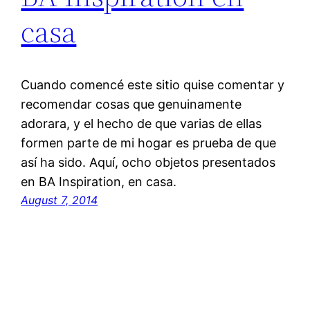
casa
Cuando comencé este sitio quise comentar y
recomendar cosas que genuinamente
adorara, y el hecho de que varias de ellas
formen parte de mi hogar es prueba de que
así ha sido. Aquí, ocho objetos presentados
en BA Inspiration, en casa.
August 7, 2014