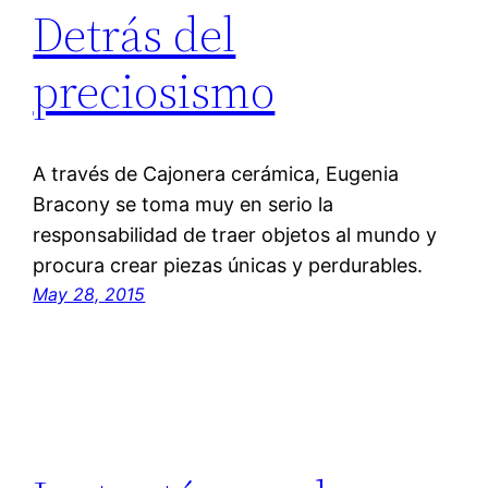
Detrás del
preciosismo
A través de Cajonera cerámica, Eugenia
Bracony se toma muy en serio la
responsabilidad de traer objetos al mundo y
procura crear piezas únicas y perdurables.
May 28, 2015