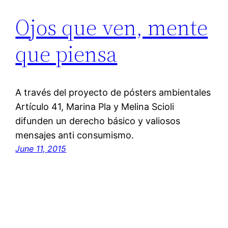
Ojos que ven, mente
que piensa
A través del proyecto de pósters ambientales
Artículo 41, Marina Pla y Melina Scioli
difunden un derecho básico y valiosos
mensajes anti consumismo.
June 11, 2015