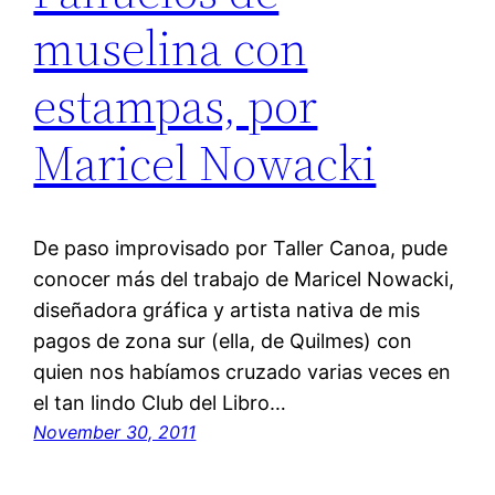
muselina con
estampas, por
Maricel Nowacki
De paso improvisado por Taller Canoa, pude
conocer más del trabajo de Maricel Nowacki,
diseñadora gráfica y artista nativa de mis
pagos de zona sur (ella, de Quilmes) con
quien nos habíamos cruzado varias veces en
el tan lindo Club del Libro…
November 30, 2011