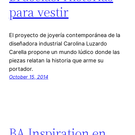
para vestir
El proyecto de joyería contemporánea de la
diseñadora industrial Carolina Luzardo
Carella propone un mundo lúdico donde las
piezas relatan la historia que arme su
portador.
October 15, 2014
BA Inspiration en