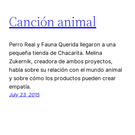
Canción animal
Perro Real y Fauna Querida llegaron a una
pequeña tienda de Chacarita. Melina
Zukernik, creadora de ambos proyectos,
habla sobre su relación con el mundo animal
y sobre cómo los productos pueden crear
empatía.
July 23, 2015