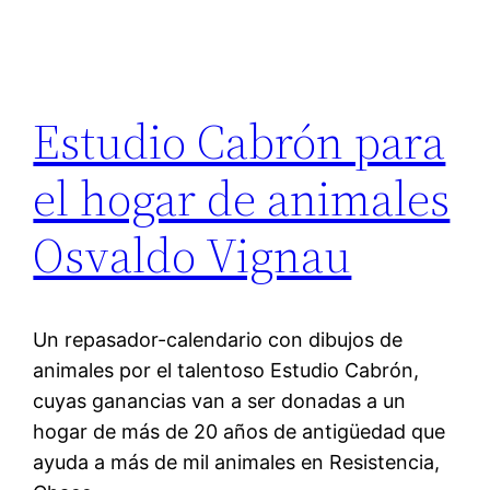
Estudio Cabrón para
el hogar de animales
Osvaldo Vignau
Un repasador-calendario con dibujos de
animales por el talentoso Estudio Cabrón,
cuyas ganancias van a ser donadas a un
hogar de más de 20 años de antigüedad que
ayuda a más de mil animales en Resistencia,