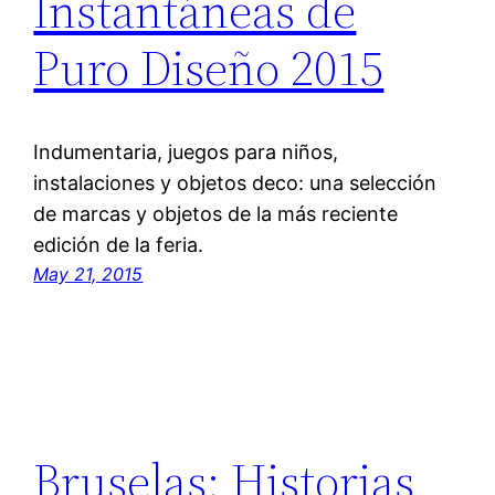
Instantáneas de
Puro Diseño 2015
Indumentaria, juegos para niños,
instalaciones y objetos deco: una selección
de marcas y objetos de la más reciente
edición de la feria.
May 21, 2015
Bruselas: Historias