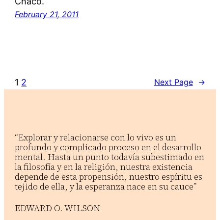
Chaco.
February 21, 2011
1
2
Next Page
→
“Explorar y relacionarse con lo vivo es un
profundo y complicado proceso en el desarrollo
mental. Hasta un punto todavía subestimado en
la filosofía y en la religión, nuestra existencia
depende de esta propensión, nuestro espíritu es
tejido de ella, y la esperanza nace en su cauce”
EDWARD O. WILSON