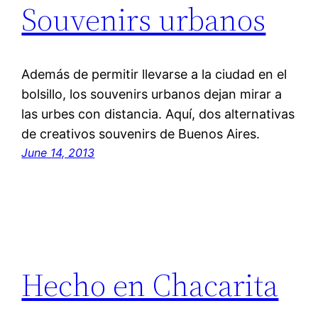
Souvenirs urbanos
Además de permitir llevarse a la ciudad en el
bolsillo, los souvenirs urbanos dejan mirar a
las urbes con distancia. Aquí, dos alternativas
de creativos souvenirs de Buenos Aires.
June 14, 2013
Hecho en Chacarita