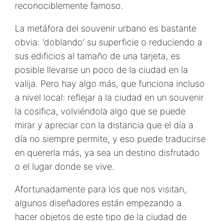
reconociblemente famoso.
La metáfora del souvenir urbano es bastante
obvia: ‘doblando’ su superficie o reduciendo a
sus edificios al tamaño de una tarjeta, es
posible llevarse un poco de la ciudad en la
valija. Pero hay algo más, que funciona incluso
a nivel local: reflejar a la ciudad en un souvenir
la cosifica, volviéndola algo que se puede
mirar y apreciar con la distancia que el día a
día no siempre permite, y eso puede traducirse
en quererla más, ya sea un destino disfrutado
o el lugar donde se vive.
Afortunadamente para los que nos visitan,
algunos diseñadores están empezando a
hacer objetos de este tipo de la ciudad de