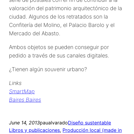
valoración del patrimonio arquitectónico de la
ciudad. Algunos de los retratados son la
Confitería del Molino, el Palacio Barolo y el
Mercado del Abasto.
Ambos objetos se pueden conseguir por
pedido a través de sus canales digitales.
¿Tienen algún souvenir urbano?
Links
SmartMap
Baires Baires
June 14, 2013
paualvarado
Diseño sustentable
Libros y publicaciones
, 
Producción local (made in