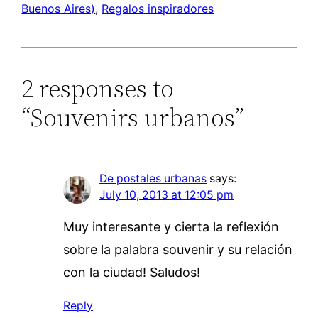
Buenos Aires)
, 
Regalos inspiradores
2 responses to
“Souvenirs urbanos”
De postales urbanas
says:
July 10, 2013 at 12:05 pm
Muy interesante y cierta la reflexión
sobre la palabra souvenir y su relación
con la ciudad! Saludos!
Reply