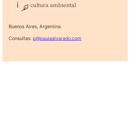
cultura ambiental
Buenos Aires, Argentina.
Consultas:
p@paulaalvarado.com