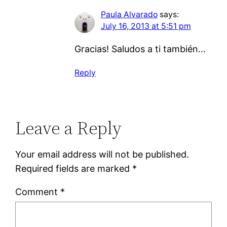
Paula Alvarado
says:
July 16, 2013 at 5:51 pm
Gracias! Saludos a ti también…
Reply
Leave a Reply
Your email address will not be published.
Required fields are marked
*
Comment
*