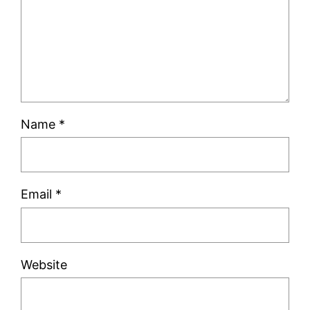
Name
*
Email
*
Website