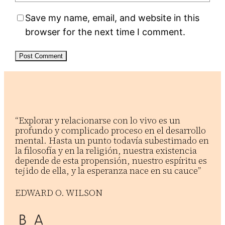
Save my name, email, and website in this
browser for the next time I comment.
“Explorar y relacionarse con lo vivo es un
profundo y complicado proceso en el desarrollo
mental. Hasta un punto todavía subestimado en
la filosofía y en la religión, nuestra existencia
depende de esta propensión, nuestro espíritu es
tejido de ella, y la esperanza nace en su cauce”
EDWARD O. WILSON