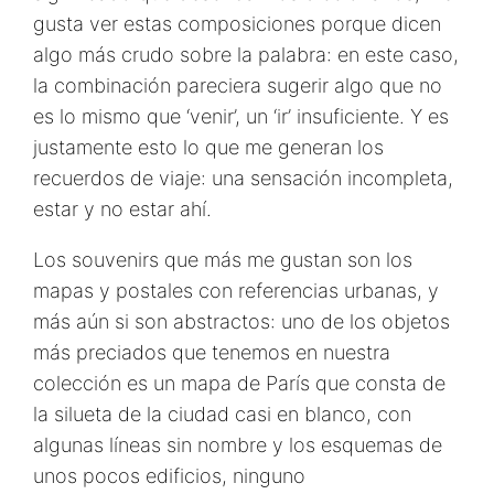
gusta ver estas composiciones porque dicen
algo más crudo sobre la palabra: en este caso,
la combinación pareciera sugerir algo que no
es lo mismo que ‘venir’, un ‘ir’ insuficiente. Y es
justamente esto lo que me generan los
recuerdos de viaje: una sensación incompleta,
estar y no estar ahí.
Los souvenirs que más me gustan son los
mapas y postales con referencias urbanas, y
más aún si son abstractos: uno de los objetos
más preciados que tenemos en nuestra
colección es un mapa de París que consta de
la silueta de la ciudad casi en blanco, con
algunas líneas sin nombre y los esquemas de
unos pocos edificios, ninguno