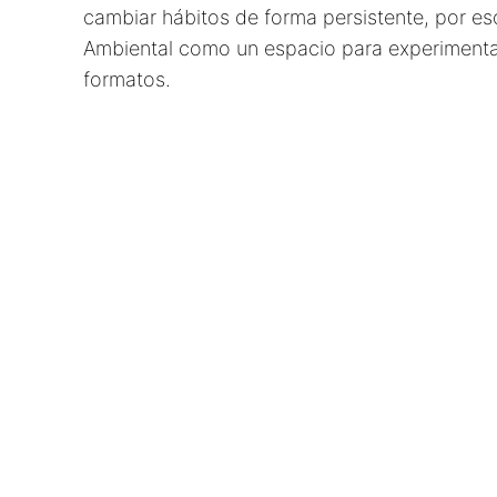
cambiar hábitos de forma persistente, por es
Ambiental como un espacio para experimenta
formatos.