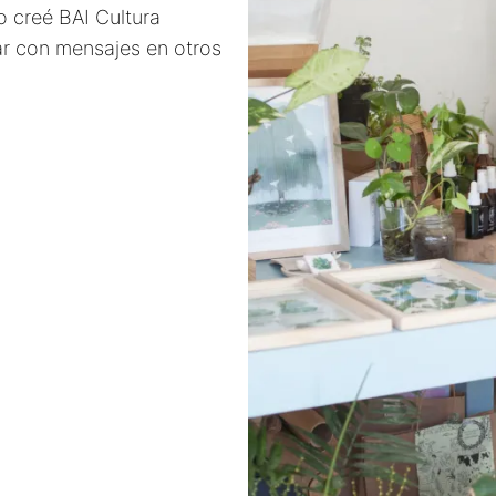
o creé BAI Cultura
r con mensajes en otros