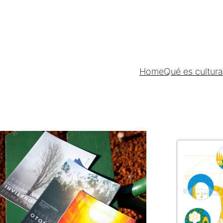
Home
Qué es cultur