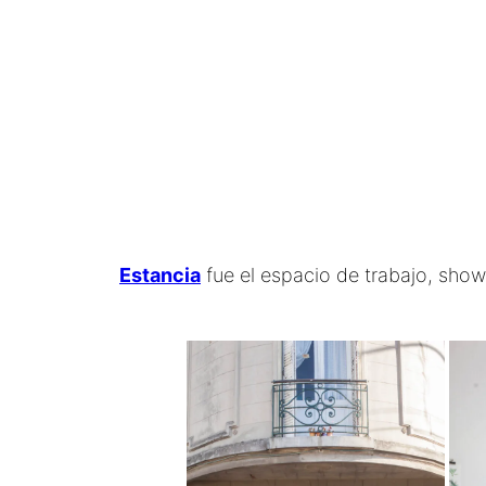
Estancia
fue el espacio de trabajo, sho