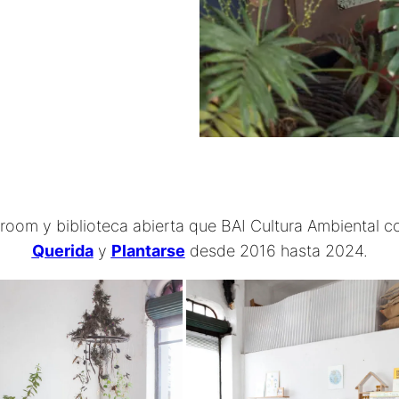
wroom y biblioteca abierta que BAI Cultura Ambiental
Querida
y
Plantarse
desde 2016 hasta 2024.