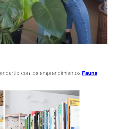
 compartió con los emprendimientos
Fauna