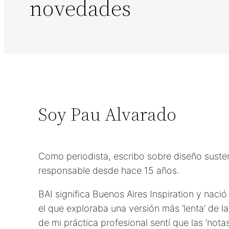
novedades
Soy Pau Alvarado
Como periodista, escribo sobre diseño sust
responsable desde hace 15 años.
BAI significa Buenos Aires Inspiration y nac
el que exploraba una versión más ‘lenta’ de 
de mi práctica profesional sentí que las ‘notas