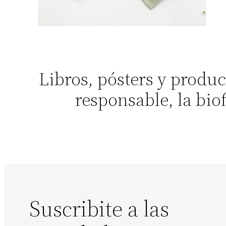
Libros, pósters y prod
responsable, la bio
Suscribite a las