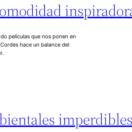
comodidad inspirador
ndo películas que nos ponen en
 Cordes hace un balance del
r.
bientales imperdibles