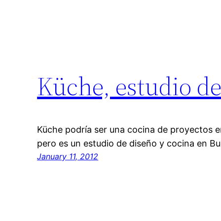
Küche, estudio de
Küche podría ser una cocina de proyectos e
pero es un estudio de diseño y cocina en Bu
January 11, 2012