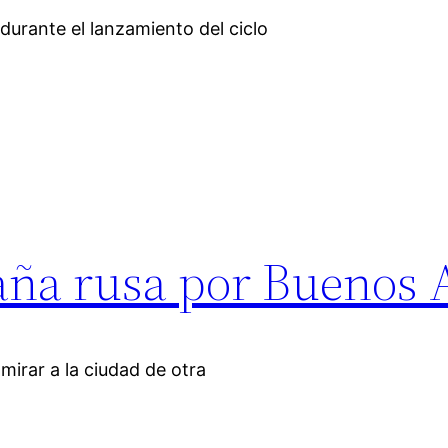
urante el lanzamiento del ciclo
ña rusa por Buenos 
mirar a la ciudad de otra