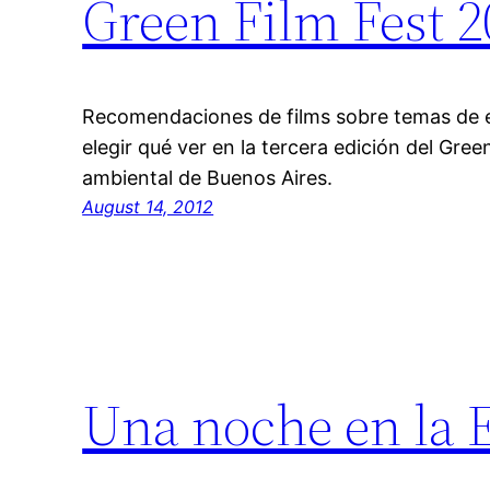
Green Film Fest 2
Recomendaciones de films sobre temas de ec
elegir qué ver en la tercera edición del Green
ambiental de Buenos Aires.
August 14, 2012
Una noche en la 