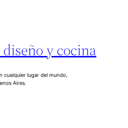
 diseño y cocina
n cualquier lugar del mundo,
enos Aires.