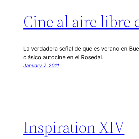
Cine al aire libre
La verdadera señal de que es verano en Bue
clásico autocine en el Rosedal.
January 7, 2011
Inspiration XIV