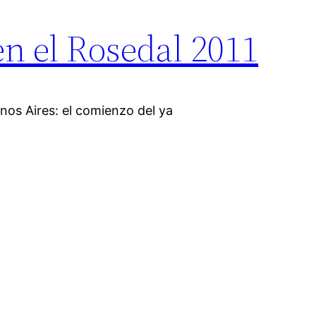
 en el Rosedal 2011
nos Aires: el comienzo del ya