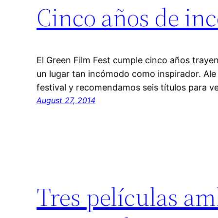
Cinco años de in
El Green Film Fest cumple cinco años traye
un lugar tan incómodo como inspirador. Ale
festival y recomendamos seis títulos para ve
August 27, 2014
Tres películas am