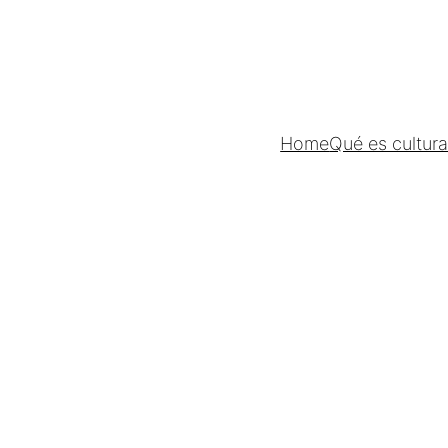
Home
Qué es cultur