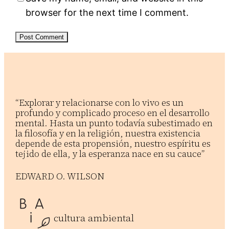
browser for the next time I comment.
“Explorar y relacionarse con lo vivo es un
profundo y complicado proceso en el desarrollo
mental. Hasta un punto todavía subestimado en
la filosofía y en la religión, nuestra existencia
depende de esta propensión, nuestro espíritu es
tejido de ella, y la esperanza nace en su cauce”
EDWARD O. WILSON
cultura ambiental