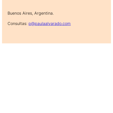
Buenos Aires, Argentina.
Consultas:
p@paulaalvarado.com