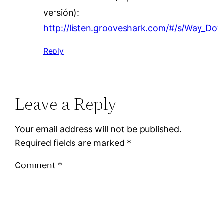
versión):
http://listen.grooveshark.com/#/s/Way_
Reply
Leave a Reply
Your email address will not be published.
Required fields are marked
*
Comment
*