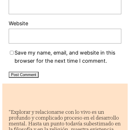
Website
Save my name, email, and website in this
browser for the next time I comment.
“Explorar y relacionarse con lo vivo es un
profundo y complicado proceso en el desarrollo
mental. Hasta un punto todavía subestimado en
la filosofía y en la religión, nuestra existencia