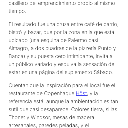
casillero del emprendimiento propio al mismo
tiempo.
El resultado fue una cruza entre café de barrio,
bistró y bazar, que por la zona en la que está
ubicado (una esquina de Palermo casi
Almagro, a dos cuadras de la pizzería Punto y
Banca) y su puesta cero intimidante, invita a
un público variado y esquiva la sensación de
estar en una página del suplemento Sábado.
Cuentan que la inspiración para el local fue el
restaurante de Copenhague
Höst
, y la
referencia está, aunque la ambientación es tan
sutil que casi desaparece. Colores tierra, sillas
Thonet y Windsor, mesas de madera
artesanales, paredes peladas, y el