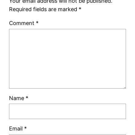
Your email address will not be published.
Required fields are marked
*
Comment
*
Name
*
Email
*