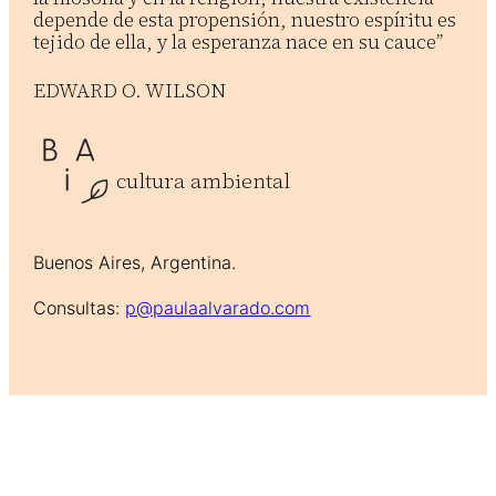
depende de esta propensión, nuestro espíritu es
tejido de ella, y la esperanza nace en su cauce”
EDWARD O. WILSON
cultura ambiental
Buenos Aires, Argentina.
Consultas:
p@paulaalvarado.com