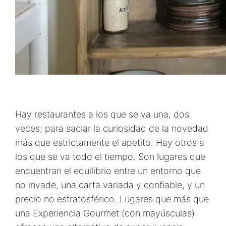
Hay restaurantes a los que se va una, dos
veces; para saciar la curiosidad de la novedad
más que estrictamente el apetito. Hay otros a
los que se va todo el tiempo. Son lugares que
encuentran el equilibrio entre un entorno que
no invade, una carta variada y confiable, y un
precio no estratosférico. Lugares que más que
una Experiencia Gourmet (con mayúsculas)