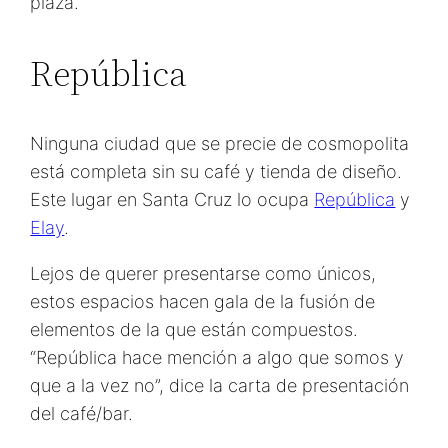
plaza.
República
Ninguna ciudad que se precie de cosmopolita
está completa sin su café y tienda de diseño.
Este lugar en Santa Cruz lo ocupa
República
y
Elay
.
Lejos de querer presentarse como únicos,
estos espacios hacen gala de la fusión de
elementos de la que están compuestos.
“República hace mención a algo que somos y
que a la vez no”, dice la carta de presentación
del café/bar.