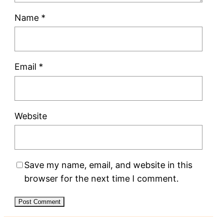
Name
*
Email
*
Website
Save my name, email, and website in this
browser for the next time I comment.