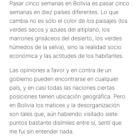
Pasar cinco semanas en Bolivia es pasar cinco
semanas en diez países diferentes. Lo que
cambia no es sólo el color de los paisajes (los
verdes secos y azules del altiplano, los
marrones grisáceos del desierto, los verdes
húmedos de la selva), sino la realidad socio
económica y las actitudes de los habitantes.
Las opiniones a favor y en contra de un
gobierno pueden encontrarse en cualquier
país, y en casi todas las naciones ciertas
posiciones tienen ubicación geográfica. Pero
en Bolivia los matices y la desorganización
son tales que, aún habiendo visitado siete
puntos bastante disímiles entre sí, sentí que
me fui sin entender nada.