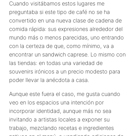
Cuando visitábamos estos lugares me
preguntaba si este tipo de café no se ha
convertido en una nueva clase de cadena de
comida rápida: sus expresiones alrededor del
mundo más o menos parecidas, uno entrando
con la certeza de que, como mínimo, va a
encontrar un sandwich caprese. Lo mismo con
las tiendas: en todas una variedad de
souvenirs irónicos a un precio modesto para
poder llevar la anécdota a casa.
Aunque este fuera el caso, me gusta cuando
veo en los espacios una intención por
incorporar identidad, aunque más no sea
invitando a artistas locales a exponer su
trabajo, mezclando recetas e ingredientes