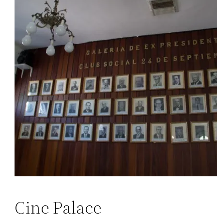
Cine Palace