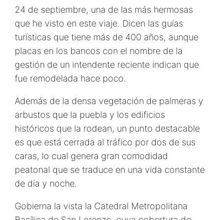
24 de septiembre, una de las más hermosas
que he visto en este viaje. Dicen las guías
turísticas que tiene más de 400 años, aunque
placas en los bancos con el nombre de la
gestión de un intendente reciente indican que
fue remodelada hace poco.
Además de la densa vegetación de palmeras y
arbustos que la puebla y los edificios
históricos que la rodean, un punto destacable
es que está cerrada al tráfico por dos de sus
caras, lo cual genera gran comodidad
peatonal que se traduce en una vida constante
de día y noche.
Gobierna la vista la Catedral Metropolitana
Basílica de San Lorenzo, cuya cobertura de