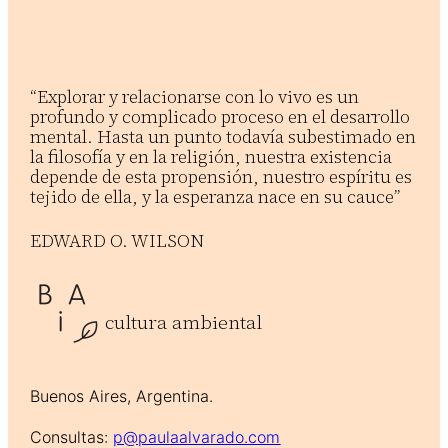
“Explorar y relacionarse con lo vivo es un
profundo y complicado proceso en el desarrollo
mental. Hasta un punto todavía subestimado en
la filosofía y en la religión, nuestra existencia
depende de esta propensión, nuestro espíritu es
tejido de ella, y la esperanza nace en su cauce”
EDWARD O. WILSON
cultura ambiental
Buenos Aires, Argentina.
Consultas:
p@paulaalvarado.com