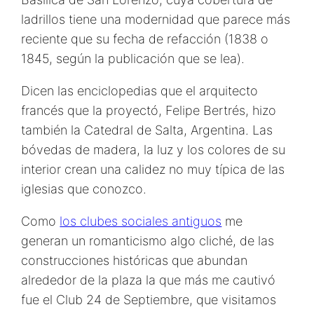
ladrillos tiene una modernidad que parece más
reciente que su fecha de refacción (1838 o
1845, según la publicación que se lea).
Dicen las enciclopedias que el arquitecto
francés que la proyectó, Felipe Bertrés, hizo
también la Catedral de Salta, Argentina. Las
bóvedas de madera, la luz y los colores de su
interior crean una calidez no muy típica de las
iglesias que conozco.
Como
los clubes sociales antiguos
me
generan un romanticismo algo cliché, de las
construcciones históricas que abundan
alrededor de la plaza la que más me cautivó
fue el Club 24 de Septiembre, que visitamos