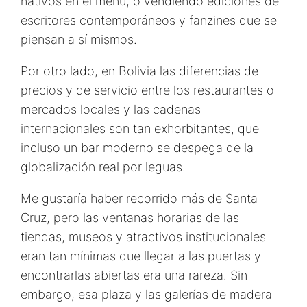
nativos en el menú, o vendiendo ediciones de
escritores contemporáneos y fanzines que se
piensan a sí mismos.
Por otro lado, en Bolivia las diferencias de
precios y de servicio entre los restaurantes o
mercados locales y las cadenas
internacionales son tan exhorbitantes, que
incluso un bar moderno se despega de la
globalización real por leguas.
Me gustaría haber recorrido más de Santa
Cruz, pero las ventanas horarias de las
tiendas, museos y atractivos institucionales
eran tan mínimas que llegar a las puertas y
encontrarlas abiertas era una rareza. Sin
embargo, esa plaza y las galerías de madera