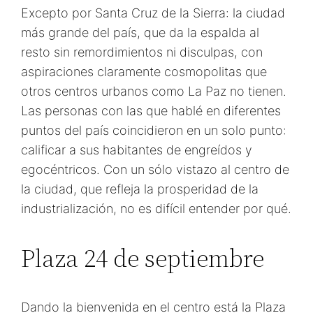
Excepto por Santa Cruz de la Sierra: la ciudad
más grande del país, que da la espalda al
resto sin remordimientos ni disculpas, con
aspiraciones claramente cosmopolitas que
otros centros urbanos como La Paz no tienen.
Las personas con las que hablé en diferentes
puntos del país coincidieron en un solo punto:
calificar a sus habitantes de engreídos y
egocéntricos. Con un sólo vistazo al centro de
la ciudad, que refleja la prosperidad de la
industrialización, no es difícil entender por qué.
Plaza 24 de septiembre
Dando la bienvenida en el centro está la Plaza