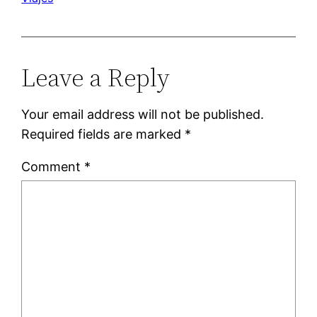
Leave a Reply
Your email address will not be published.
Required fields are marked
*
Comment
*