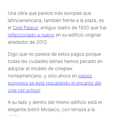
Una obra que parece más europea que
latinoamericana, también frente a la plaza, es
el
Cine Palace
: antiguo teatro de 1920 que fue
refaccionado a nuevo
en su edificio original
alrededor de 2010.
Digo que no parece de estos pagos porque
todas las ciudades latinas hemos pecado en
adoptar el modelo de cineplex
norteamericano, y sólo ahora en
países
europeos se está rescatando el encanto del
cine
old school
.
A su lado y dentro del mismo edificio está el
elegante bistró Mosaico, con terraza a la