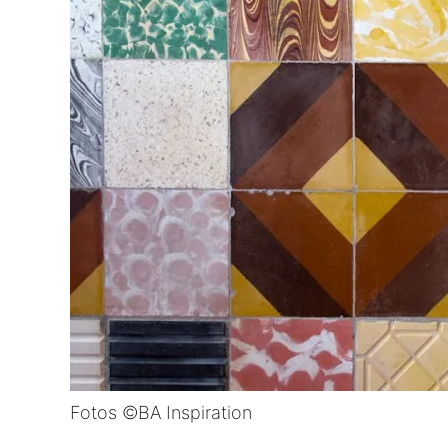
Fotos ©BA Inspiration