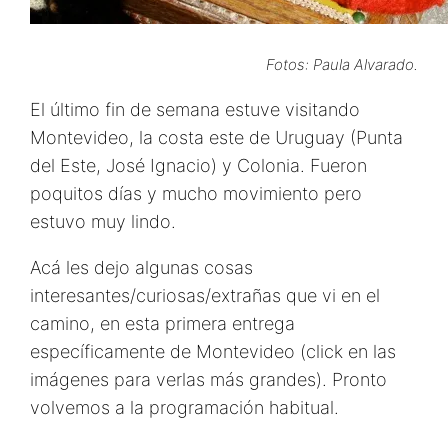
Fotos: Paula Alvarado.
El último fin de semana estuve visitando
Montevideo, la costa este de Uruguay (Punta
del Este, José Ignacio) y Colonia. Fueron
poquitos días y mucho movimiento pero
estuvo muy lindo.
Acá les dejo algunas cosas
interesantes/curiosas/extrañas que vi en el
camino, en esta primera entrega
específicamente de Montevideo (click en las
imágenes para verlas más grandes). Pronto
volvemos a la programación habitual.