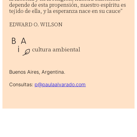
depende de esta propensión, nuestro espíritu es
tejido de ella, y la esperanza nace en su cauce”
EDWARD O. WILSON
cultura ambiental
Buenos Aires, Argentina.
Consultas:
p@paulaalvarado.com