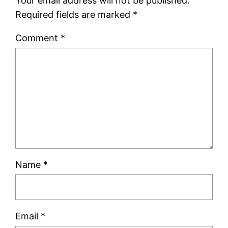
Your email address will not be published.
Required fields are marked
*
Comment
*
Name
*
Email
*