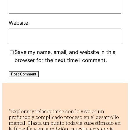
Website
Save my name, email, and website in this
browser for the next time I comment.
“Explorar y relacionarse con lo vivo es un
profundo y complicado proceso en el desarrollo
mental. Hasta un punto todavía subestimado en
la filosofía y en la religión, nuestra existencia