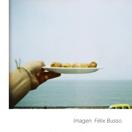
Imagen: Félix Busso.