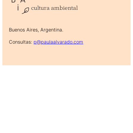
cultura ambiental
Buenos Aires, Argentina.
Consultas:
p@paulaalvarado.com