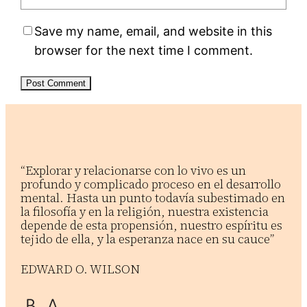
Save my name, email, and website in this
browser for the next time I comment.
“Explorar y relacionarse con lo vivo es un
profundo y complicado proceso en el desarrollo
mental. Hasta un punto todavía subestimado en
la filosofía y en la religión, nuestra existencia
depende de esta propensión, nuestro espíritu es
tejido de ella, y la esperanza nace en su cauce”
EDWARD O. WILSON