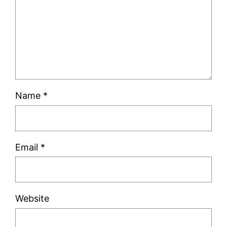
Name
*
Email
*
Website