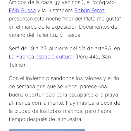
Amigos de la casa (¡y vecinos!), el fotógrafo
Félix Busso
y la ilustradora
Babún Feroz
presentan esta noche “Mar del Plata me gusta”,
en el marco de la exposición Documentos de
verano del Taller Luz y Fuerza.
Será de 19 a 23, al cierre del día de arteBA, en
La Fábrica espacio cultural
(Peru 442, San
Telmo).
Con el invierno pisándonos los talones y el fin
de semana gris que se viene, parece una
buena oportunidad para escaparse a la playa,
al menos con la mente. Hay más para decir de
la ciudad de los lobos marinos, pero habrá
tiempo después de la muestra.