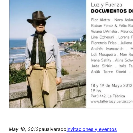
May 18, 2012
paualvarado
Invitaciones y eventos