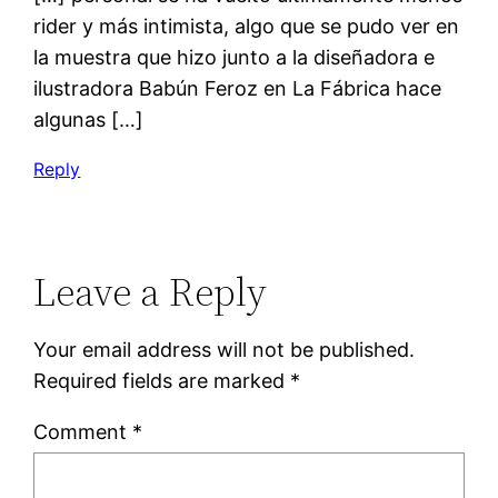
rider y más intimista, algo que se pudo ver en
la muestra que hizo junto a la diseñadora e
ilustradora Babún Feroz en La Fábrica hace
algunas […]
Reply
Leave a Reply
Your email address will not be published.
Required fields are marked
*
Comment
*