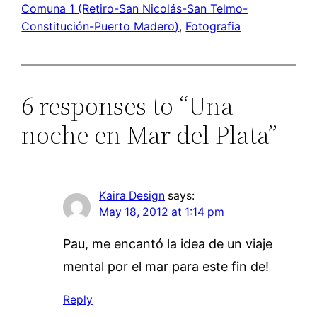
Comuna 1 (Retiro-San Nicolás-San Telmo-
Constitución-Puerto Madero)
, 
Fotografia
6 responses to “Una
noche en Mar del Plata”
Kaira Design
says:
May 18, 2012 at 1:14 pm
Pau, me encantó la idea de un viaje
mental por el mar para este fin de!
Reply