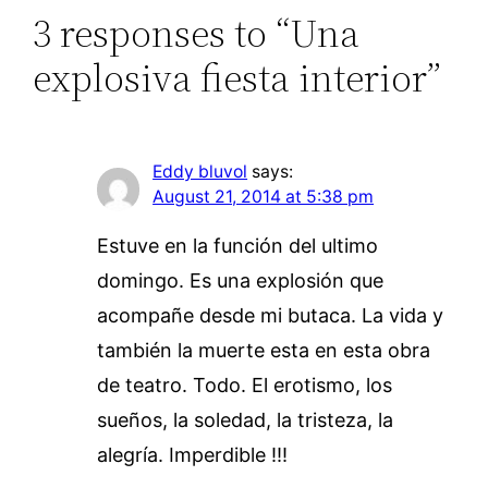
3 responses to “Una
explosiva fiesta interior”
Eddy bluvol
says:
August 21, 2014 at 5:38 pm
Estuve en la función del ultimo
domingo. Es una explosión que
acompañe desde mi butaca. La vida y
también la muerte esta en esta obra
de teatro. Todo. El erotismo, los
sueños, la soledad, la tristeza, la
alegría. Imperdible !!!