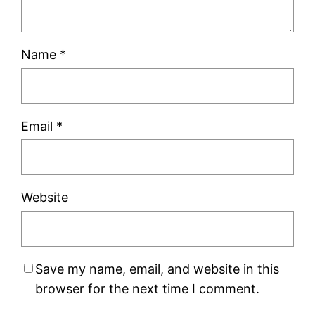
Name
*
Email
*
Website
Save my name, email, and website in this
browser for the next time I comment.