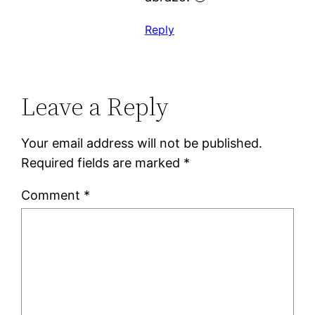
Reply
Leave a Reply
Your email address will not be published.
Required fields are marked
*
Comment
*