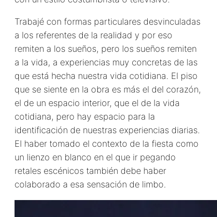
Trabajé con formas particulares desvinculadas
a los referentes de la realidad y por eso
remiten a los sueños, pero los sueños remiten
a la vida, a experiencias muy concretas de las
que está hecha nuestra vida cotidiana. El piso
que se siente en la obra es más el del corazón,
el de un espacio interior, que el de la vida
cotidiana, pero hay espacio para la
identificación de nuestras experiencias diarias.
El haber tomado el contexto de la fiesta como
un lienzo en blanco en el que ir pegando
retales escénicos también debe haber
colaborado a esa sensación de limbo.