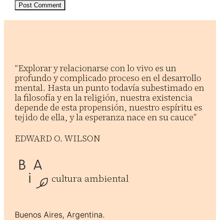
“Explorar y relacionarse con lo vivo es un
profundo y complicado proceso en el desarrollo
mental. Hasta un punto todavía subestimado en
la filosofía y en la religión, nuestra existencia
depende de esta propensión, nuestro espíritu es
tejido de ella, y la esperanza nace en su cauce”
EDWARD O. WILSON
cultura ambiental
Buenos Aires, Argentina.