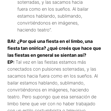
soterradas, y las sacamos hacia
fuera como en los sueños. Al bailar
estamos hablando, sublimando,
convirtiéndonos en imágenes,
haciendo teatro”.
BAI: ¿Por qué una fiesta en el limbo, una
fiesta tan onírica? ¿qué creés que hace que
las fiestas en general se sientan así?
EP:
Tal vez en las fiestas estamos más
conectados con pulsiones soterradas, y las
sacamos hacia fuera como en los sueños. Al
bailar estamos hablando, sublimando,
convirtiéndonos en imágenes, haciendo
teatro. Pero supongo que esa sensación de
limbo tiene que ver con no haber trabajado
con un estilo costumbrista o televisivo.