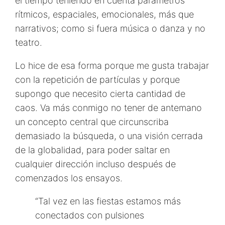
el tiempo teniendo en cuenta parámetros
rítmicos, espaciales, emocionales, más que
narrativos; como si fuera música o danza y no
teatro.
Lo hice de esa forma porque me gusta trabajar
con la repetición de partículas y porque
supongo que necesito cierta cantidad de
caos. Va más conmigo no tener de antemano
un concepto central que circunscriba
demasiado la búsqueda, o una visión cerrada
de la globalidad, para poder saltar en
cualquier dirección incluso después de
comenzados los ensayos.
“Tal vez en las fiestas estamos más
conectados con pulsiones