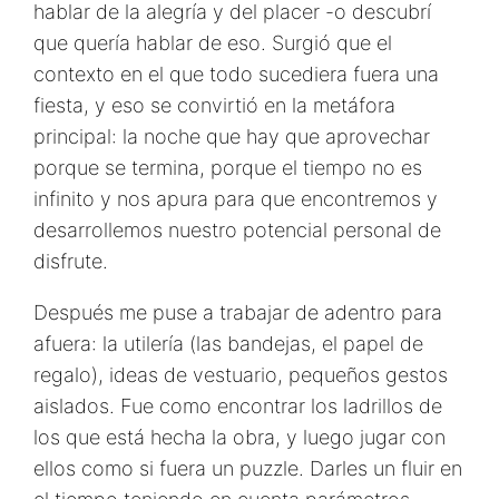
hablar de la alegría y del placer -o descubrí
que quería hablar de eso. Surgió que el
contexto en el que todo sucediera fuera una
fiesta, y eso se convirtió en la metáfora
principal: la noche que hay que aprovechar
porque se termina, porque el tiempo no es
infinito y nos apura para que encontremos y
desarrollemos nuestro potencial personal de
disfrute.
Después me puse a trabajar de adentro para
afuera: la utilería (las bandejas, el papel de
regalo), ideas de vestuario, pequeños gestos
aislados. Fue como encontrar los ladrillos de
los que está hecha la obra, y luego jugar con
ellos como si fuera un puzzle. Darles un fluir en