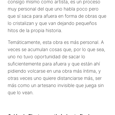
consigo mismo como artista, es un proceso
muy personal del que uno habla poco pero
que sí saca para afuera en forma de obras que
lo cristalizan y que van dejando pequeños
hitos de la propia historia.
Temáticamente, esta obra es más personal. A
veces se acumulan cosas que, por lo que sea,
uno no tuvo oportunidad de sacar lo
suficientemente para afuera y que están ahí
pidiendo volcarse en una obra más íntima, y
otras veces uno quiere distanciarse más, ser
más como un artesano invisible que juega sin
que lo vean.