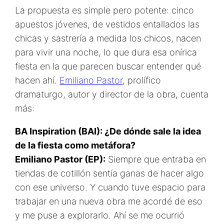
La propuesta es simple pero potente: cinco
apuestos jóvenes, de vestidos entallados las
chicas y sastrería a medida los chicos, nacen
para vivir una noche, lo que dura esa onírica
fiesta en la que parecen buscar entender qué
hacen ahí.
Emiliano Pastor
, prolífico
dramaturgo, autor y director de la obra, cuenta
más:
BA Inspiration (BAI): ¿De dónde sale la idea
de la fiesta como metáfora?
Emiliano Pastor (EP):
Siempre que entraba en
tiendas de cotillón sentía ganas de hacer algo
con ese universo. Y cuando tuve espacio para
trabajar en una nueva obra me acordé de eso
y me puse a explorarlo. Ahí se me ocurrió