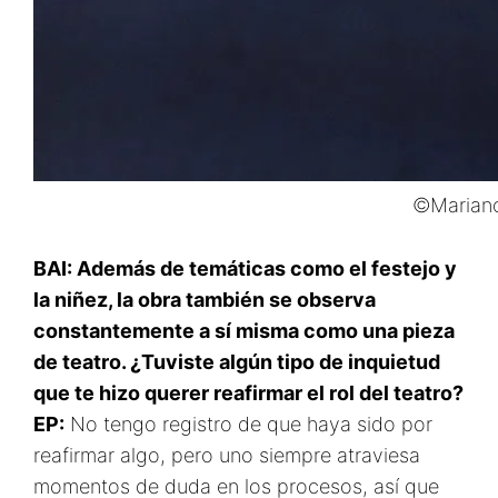
©Mariano
BAI: Además de temáticas como el festejo y
la niñez, la obra también se observa
constantemente a sí misma como una pieza
de teatro. ¿Tuviste algún tipo de inquietud
que te hizo querer reafirmar el rol del teatro?
EP:
No tengo registro de que haya sido por
reafirmar algo, pero uno siempre atraviesa
momentos de duda en los procesos, así que