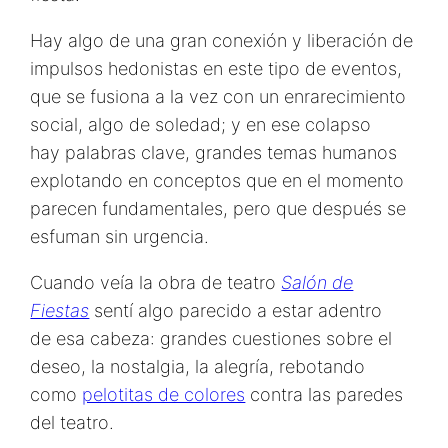
Hay algo de una gran conexión y liberación de
impulsos hedonistas en este tipo de eventos,
que se fusiona a la vez con un enrarecimiento
social, algo de soledad; y en ese colapso
hay palabras clave, grandes temas humanos
explotando en conceptos que en el momento
parecen fundamentales, pero que después se
esfuman sin urgencia.
Cuando veía la obra de teatro
Salón de
Fiestas
sentí algo parecido a estar adentro
de esa cabeza: grandes cuestiones sobre el
deseo, la nostalgia, la alegría, rebotando
como
pelotitas de colores
contra las paredes
del teatro.