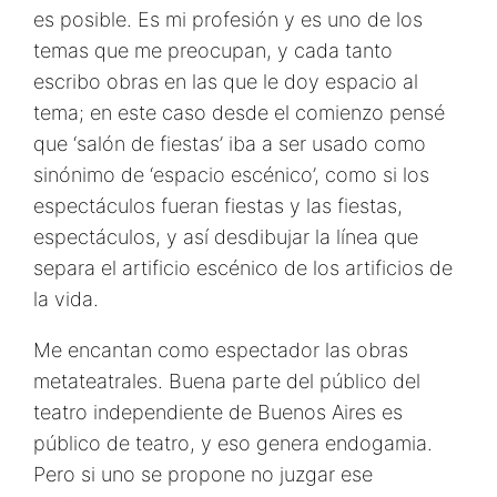
es posible. Es mi profesión y es uno de los
temas que me preocupan, y cada tanto
escribo obras en las que le doy espacio al
tema; en este caso desde el comienzo pensé
que ‘salón de fiestas’ iba a ser usado como
sinónimo de ‘espacio escénico’, como si los
espectáculos fueran fiestas y las fiestas,
espectáculos, y así desdibujar la línea que
separa el artificio escénico de los artificios de
la vida.
Me encantan como espectador las obras
metateatrales. Buena parte del público del
teatro independiente de Buenos Aires es
público de teatro, y eso genera endogamia.
Pero si uno se propone no juzgar ese