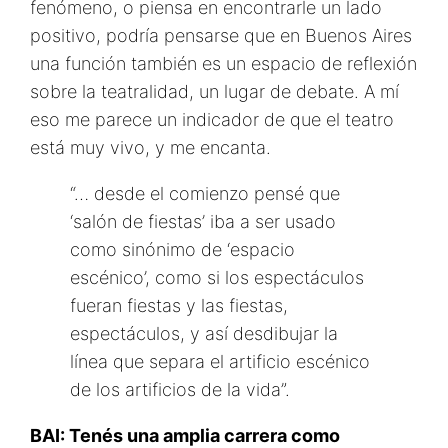
fenómeno, o piensa en encontrarle un lado
positivo, podría pensarse que en Buenos Aires
una función también es un espacio de reflexión
sobre la teatralidad, un lugar de debate. A mí
eso me parece un indicador de que el teatro
está muy vivo, y me encanta.
“… desde el comienzo pensé que
‘salón de fiestas’ iba a ser usado
como sinónimo de ‘espacio
escénico’, como si los espectáculos
fueran fiestas y las fiestas,
espectáculos, y así desdibujar la
línea que separa el artificio escénico
de los artificios de la vida”.
BAI: Tenés una amplia carrera como