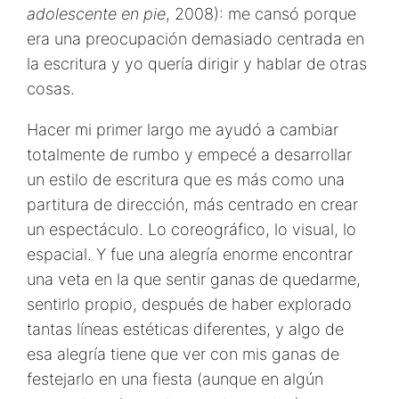
adolescente en pie
, 2008): me cansó porque
era una preocupación demasiado centrada en
la escritura y yo quería dirigir y hablar de otras
cosas.
Hacer mi primer largo me ayudó a cambiar
totalmente de rumbo y empecé a desarrollar
un estilo de escritura que es más como una
partitura de dirección, más centrado en crear
un espectáculo. Lo coreográfico, lo visual, lo
espacial. Y fue una alegría enorme encontrar
una veta en la que sentir ganas de quedarme,
sentirlo propio, después de haber explorado
tantas líneas estéticas diferentes, y algo de
esa alegría tiene que ver con mis ganas de
festejarlo en una fiesta (aunque en algún