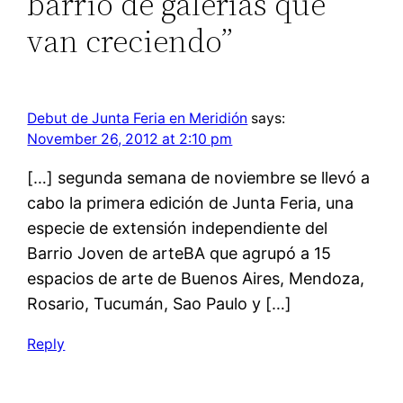
barrio de galerías que
van creciendo”
Debut de Junta Feria en Meridión
says:
November 26, 2012 at 2:10 pm
[…] segunda semana de noviembre se llevó a
cabo la primera edición de Junta Feria, una
especie de extensión independiente del
Barrio Joven de arteBA que agrupó a 15
espacios de arte de Buenos Aires, Mendoza,
Rosario, Tucumán, Sao Paulo y […]
Reply