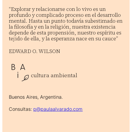
“Explorar y relacionarse con lo vivo es un
profundo y complicado proceso en el desarrollo
mental. Hasta un punto todavía subestimado en
la filosofía y en la religión, nuestra existencia
depende de esta propensión, nuestro espíritu es
tejido de ella, y la esperanza nace en su cauce”
EDWARD O. WILSON
cultura ambiental
Buenos Aires, Argentina.
Consultas:
p@paulaalvarado.com