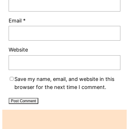
Email
*
Website
Save my name, email, and website in this
browser for the next time I comment.