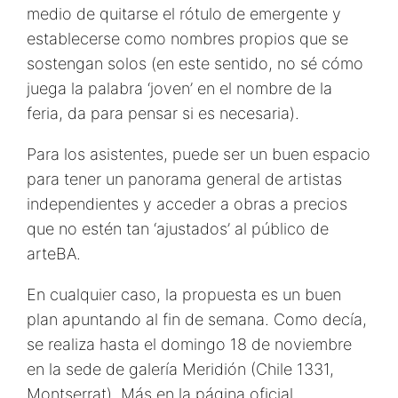
medio de quitarse el rótulo de emergente y
establecerse como nombres propios que se
sostengan solos (en este sentido, no sé cómo
juega la palabra ‘joven’ en el nombre de la
feria, da para pensar si es necesaria).
Para los asistentes, puede ser un buen espacio
para tener un panorama general de artistas
independientes y acceder a obras a precios
que no estén tan ‘ajustados’ al público de
arteBA.
En cualquier caso, la propuesta es un buen
plan apuntando al fin de semana. Como decía,
se realiza hasta el domingo 18 de noviembre
en la sede de galería Meridión (Chile 1331,
Montserrat). Más en la página oficial.