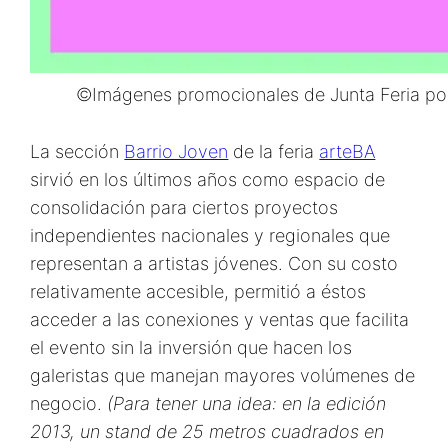
©Imágenes promocionales de Junta Feria por
La sección
Barrio Joven
de la feria
arteBA
sirvió en los últimos años como espacio de
consolidación para ciertos proyectos
independientes nacionales y regionales que
representan a artistas jóvenes. Con su costo
relativamente accesible, permitió a éstos
acceder a las conexiones y ventas que facilita
el evento sin la inversión que hacen los
galeristas que manejan mayores volúmenes de
negocio.
(Para tener una idea: en la edición
2013, un stand de 25 metros cuadrados en