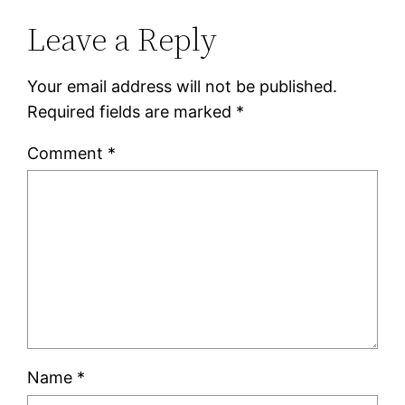
Leave a Reply
Your email address will not be published.
Required fields are marked
*
Comment
*
Name
*