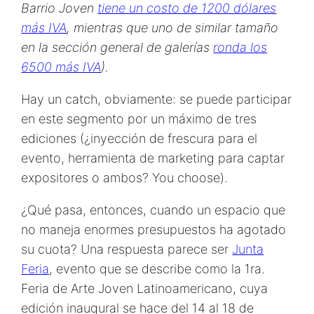
Barrio Joven
tiene un costo de 1200 dólares
más IVA
, mientras que uno de similar tamaño
en la sección general de galerías
ronda los
6500 más IVA
).
Hay un catch, obviamente: se puede participar
en este segmento por un máximo de tres
ediciones (¿inyección de frescura para el
evento, herramienta de marketing para captar
expositores o ambos? You choose).
¿Qué pasa, entonces, cuando un espacio que
no maneja enormes presupuestos ha agotado
su cuota? Una respuesta parece ser
Junta
Feria
, evento que se describe como la 1ra.
Feria de Arte Joven Latinoamericano, cuya
edición inaugural se hace del 14 al 18 de