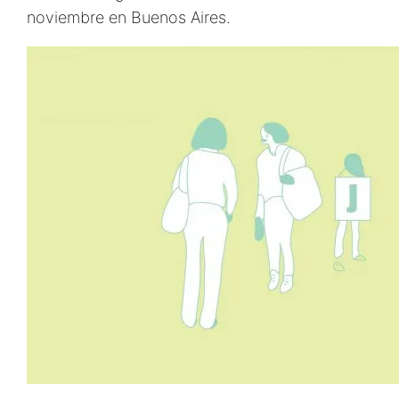
noviembre en Buenos Aires.