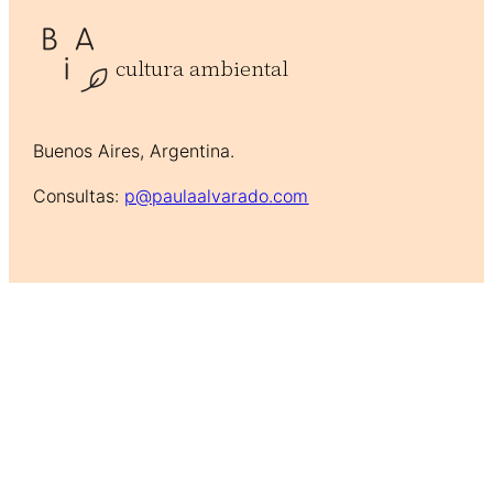
cultura ambiental
Buenos Aires, Argentina.
Consultas:
p@paulaalvarado.com