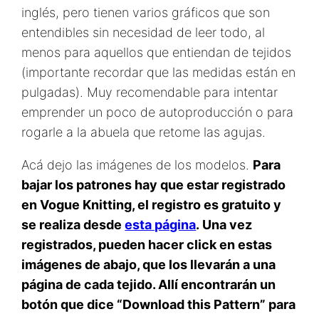
inglés, pero tienen varios gráficos que son
entendibles sin necesidad de leer todo, al
menos para aquellos que entiendan de tejidos
(importante recordar que las medidas están en
pulgadas). Muy recomendable para intentar
emprender un poco de autoproducción o para
rogarle a la abuela que retome las agujas.
Acá dejo las imágenes de los modelos.
Para
bajar los patrones hay que estar registrado
en Vogue Knitting, el registro es gratuito y
se realiza desde
esta página
. Una vez
registrados, pueden hacer click en estas
imágenes de abajo, que los llevarán a una
página de cada tejido. Allí encontrarán un
botón que dice “Download this Pattern” para