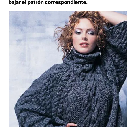
bajar el patrón correspondiente.