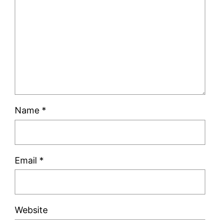
Name
*
Email
*
Website