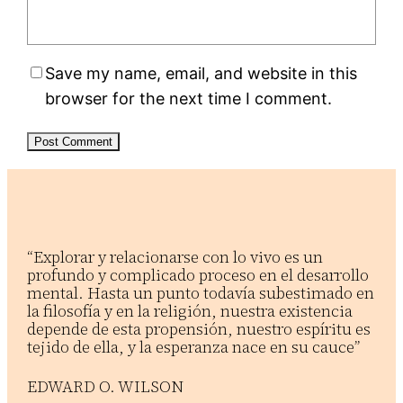
Save my name, email, and website in this
browser for the next time I comment.
“Explorar y relacionarse con lo vivo es un
profundo y complicado proceso en el desarrollo
mental. Hasta un punto todavía subestimado en
la filosofía y en la religión, nuestra existencia
depende de esta propensión, nuestro espíritu es
tejido de ella, y la esperanza nace en su cauce”
EDWARD O. WILSON