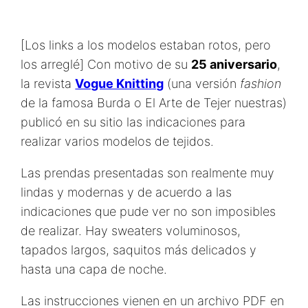
[Los links a los modelos estaban rotos, pero
los arreglé] Con motivo de su
25 aniversario
,
la revista
Vogue Knitting
(una versión
fashion
de la famosa Burda o El Arte de Tejer nuestras)
publicó en su sitio las indicaciones para
realizar varios modelos de tejidos.
Las prendas presentadas son realmente muy
lindas y modernas y de acuerdo a las
indicaciones que pude ver no son imposibles
de realizar. Hay sweaters voluminosos,
tapados largos, saquitos más delicados y
hasta una capa de noche.
Las instrucciones vienen en un archivo PDF en