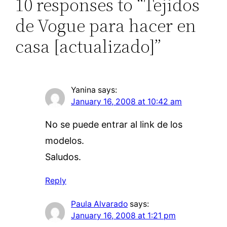
10 responses to “Tejidos
de Vogue para hacer en
casa [actualizado]”
Yanina
says:
January 16, 2008 at 10:42 am
No se puede entrar al link de los
modelos.
Saludos.
Reply
Paula Alvarado
says:
January 16, 2008 at 1:21 pm