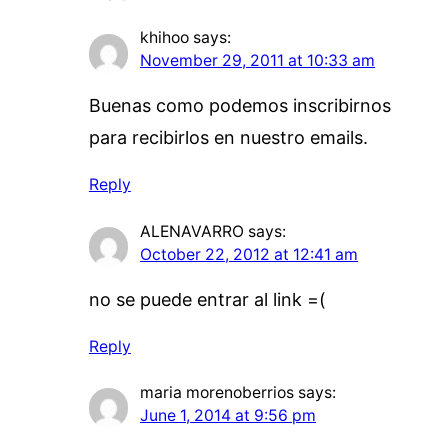
khihoo
says:
November 29, 2011 at 10:33 am
Buenas como podemos inscribirnos
para recibirlos en nuestro emails.
Reply
ALENAVARRO
says:
October 22, 2012 at 12:41 am
no se puede entrar al link =(
Reply
maria morenoberrios
says:
June 1, 2014 at 9:56 pm