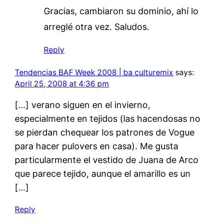
Gracias, cambiaron su dominio, ahí lo
arreglé otra vez. Saludos.
Reply
Tendencias BAF Week 2008 | ba culturemix
says:
April 25, 2008 at 4:36 pm
[…] verano siguen en el invierno,
especialmente en tejidos (las hacendosas no
se pierdan chequear los patrones de Vogue
para hacer pulovers en casa). Me gusta
particularmente el vestido de Juana de Arco
que parece tejido, aunque el amarillo es un
[…]
Reply