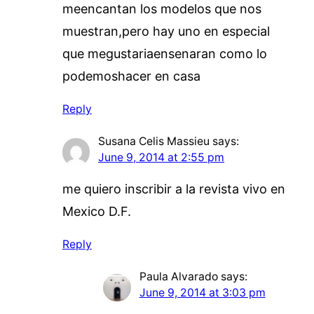
meencantan los modelos que nos
muestran,pero hay uno en especial
que megustariaensenaran como lo
podemoshacer en casa
Reply
Susana Celis Massieu
says:
June 9, 2014 at 2:55 pm
me quiero inscribir a la revista vivo en
Mexico D.F.
Reply
Paula Alvarado
says:
June 9, 2014 at 3:03 pm