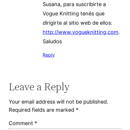
Susana, para suscribirte a
Vogue Knitting tenés que
dirigirte al sitio web de ellos:
http://www.vogueknitting.com
.
Saludos
Reply
Leave a Reply
Your email address will not be published.
Required fields are marked
*
Comment
*