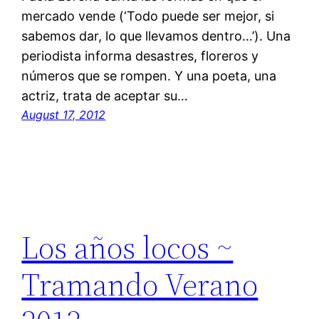
mercado vende (‘Todo puede ser mejor, si
sabemos dar, lo que llevamos dentro…’). Una
periodista informa desastres, floreros y
números que se rompen. Y una poeta, una
actriz, trata de aceptar su…
August 17, 2012
Los años locos ~
Tramando Verano