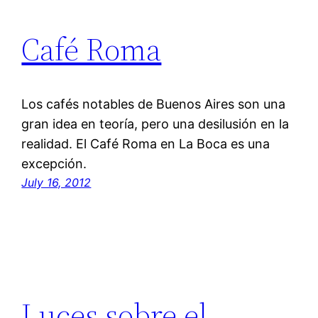
Café Roma
Los cafés notables de Buenos Aires son una
gran idea en teoría, pero una desilusión en la
realidad. El Café Roma en La Boca es una
excepción.
July 16, 2012
Luces sobre el