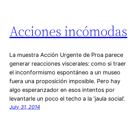
Acciones incómodas
La muestra Acción Urgente de Proa parece
generar reacciones viscerales: como si traer
el inconformismo espontáneo a un museo
fuera una proposición imposible. Pero hay
algo esperanzador en esos intentos por
levantarle un poco el techo a la ‘jaula social’.
July 31, 2014