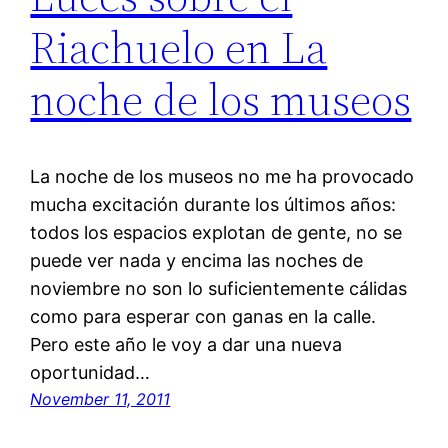
Riachuelo en La
noche de los museos
La noche de los museos no me ha provocado
mucha excitación durante los últimos años:
todos los espacios explotan de gente, no se
puede ver nada y encima las noches de
noviembre no son lo suficientemente cálidas
como para esperar con ganas en la calle.
Pero este año le voy a dar una nueva
oportunidad…
November 11, 2011