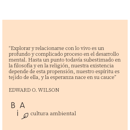
“Explorar y relacionarse con lo vivo es un
profundo y complicado proceso en el desarrollo
mental. Hasta un punto todavía subestimado en
la filosofía y en la religión, nuestra existencia
depende de esta propensión, nuestro espíritu es
tejido de ella, y la esperanza nace en su cauce”
EDWARD O. WILSON
cultura ambiental