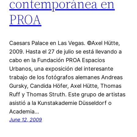
contemporánea en
PROA
Caesars Palace en Las Vegas. ©Axel Hütte,
2009. Hasta el 27 de julio se está llevando a
cabo en la Fundación PROA Espacios
Urbanos, una exposición del interesante
trabajo de los fotógrafos alemanes Andreas
Gursky, Candida Höfer, Axel Hütte, Thomas
Ruff y Thomas Struth. Este grupo de artistas
asistió a la Kunstakademie Düsseldorf o
Academia…
June 12, 2009