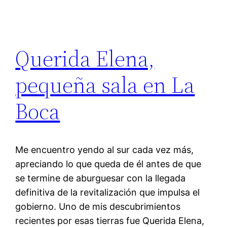
Querida Elena,
pequeña sala en La
Boca
Me encuentro yendo al sur cada vez más,
apreciando lo que queda de él antes de que
se termine de aburguesar con la llegada
definitiva de la revitalización que impulsa el
gobierno. Uno de mis descubrimientos
recientes por esas tierras fue Querida Elena,