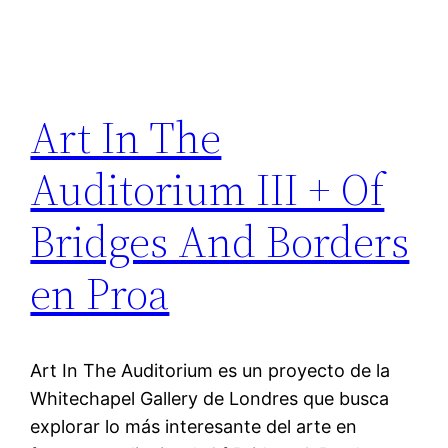
Art In The
Auditorium III + Of
Bridges And Borders
en Proa
Art In The Auditorium es un proyecto de la
Whitechapel Gallery de Londres que busca
explorar lo más interesante del arte en