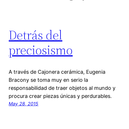
Detrás del
preciosismo
A través de Cajonera cerámica, Eugenia
Bracony se toma muy en serio la
responsabilidad de traer objetos al mundo y
procura crear piezas únicas y perdurables.
May 28, 2015