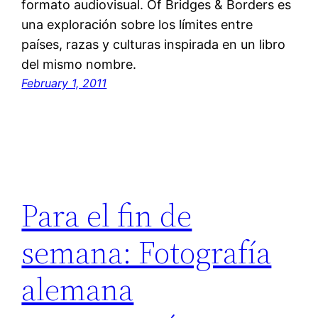
formato audiovisual. Of Bridges & Borders es
una exploración sobre los límites entre
países, razas y culturas inspirada en un libro
del mismo nombre.
February 1, 2011
Para el fin de
semana: Fotografía
alemana