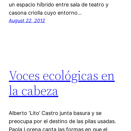
un espacio híbrido entre sala de teatro y
casona criolla cuyo entorno…
August 22, 2012
Voces ecológicas en
la cabeza
Alberto ‘Lito’ Castro junta basura y se
preocupa por el destino de las pilas usadas.
Paola Lorena canta las formas en que el