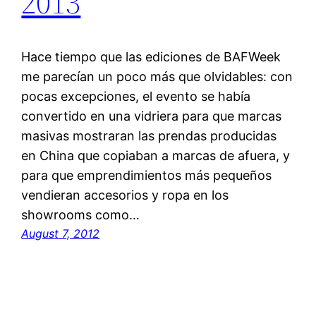
2013
Hace tiempo que las ediciones de BAFWeek
me parecían un poco más que olvidables: con
pocas excepciones, el evento se había
convertido en una vidriera para que marcas
masivas mostraran las prendas producidas
en China que copiaban a marcas de afuera, y
para que emprendimientos más pequeños
vendieran accesorios y ropa en los
showrooms como…
August 7, 2012