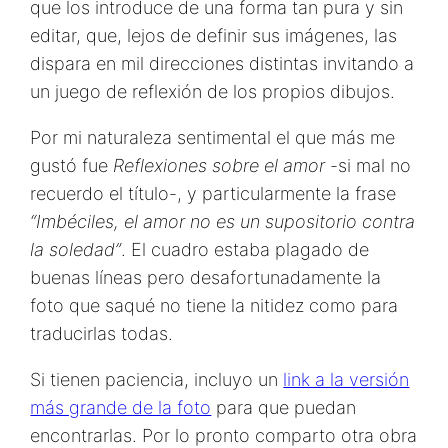
que los introduce de una forma tan pura y sin
editar, que, lejos de definir sus imágenes, las
dispara en mil direcciones distintas invitando a
un juego de reflexión de los propios dibujos.
Por mi naturaleza sentimental el que más me
gustó fue
Reflexiones sobre el amor
-si mal no
recuerdo el título-, y particularmente la frase
“Imbéciles, el amor no es un supositorio contra
la soledad”
. El cuadro estaba plagado de
buenas líneas pero desafortunadamente la
foto que saqué no tiene la nitidez como para
traducirlas todas.
Si tienen paciencia, incluyo un
link a la versión
más grande de la foto
para que puedan
encontrarlas. Por lo pronto comparto otra obra