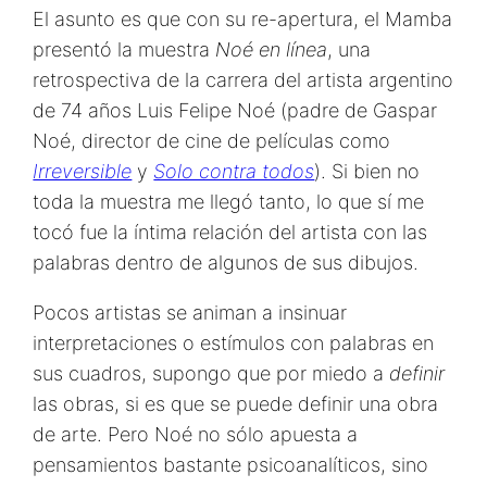
El asunto es que con su re-apertura, el Mamba
presentó la muestra
Noé en línea
, una
retrospectiva de la carrera del artista argentino
de 74 años Luis Felipe Noé (padre de Gaspar
Noé, director de cine de películas como
Irreversible
y
Solo contra todos
). Si bien no
toda la muestra me llegó tanto, lo que sí me
tocó fue la íntima relación del artista con las
palabras dentro de algunos de sus dibujos.
Pocos artistas se animan a insinuar
interpretaciones o estímulos con palabras en
sus cuadros, supongo que por miedo a
definir
las obras, si es que se puede definir una obra
de arte. Pero Noé no sólo apuesta a
pensamientos bastante psicoanalíticos, sino