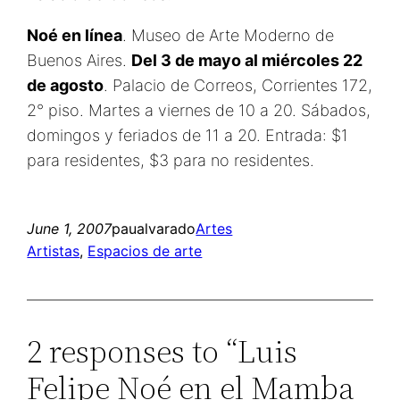
Noé en línea
. Museo de Arte Moderno de
Buenos Aires.
Del 3 de mayo al miércoles 22
de agosto
. Palacio de Correos, Corrientes 172,
2° piso. Martes a viernes de 10 a 20. Sábados,
domingos y feriados de 11 a 20. Entrada: $1
para residentes, $3 para no residentes.
June 1, 2007
paualvarado
Artes
Artistas
, 
Espacios de arte
2 responses to “Luis
Felipe Noé en el Mamba