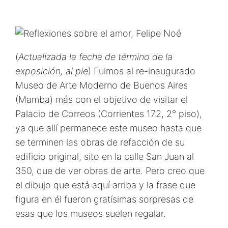
(
Actualizada la fecha de término de la
exposición, al pie
) Fuimos al re-inaugurado
Museo de Arte Moderno de Buenos Aires
(Mamba) más con el objetivo de visitar el
Palacio de Correos (Corrientes 172, 2° piso),
ya que allí permanece este museo hasta que
se terminen las obras de refacción de su
edificio original, sito en la calle San Juan al
350, que de ver obras de arte. Pero creo que
el dibujo que está aquí arriba y la frase que
figura en él fueron gratísimas sorpresas de
esas que los museos suelen regalar.