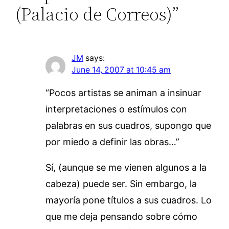
(Palacio de Correos)”
JM
says:
June 14, 2007 at 10:45 am
“Pocos artistas se animan a insinuar
interpretaciones o estímulos con
palabras en sus cuadros, supongo que
por miedo a definir las obras…”
Sí, (aunque se me vienen algunos a la
cabeza) puede ser. Sin embargo, la
mayoría pone títulos a sus cuadros. Lo
que me deja pensando sobre cómo