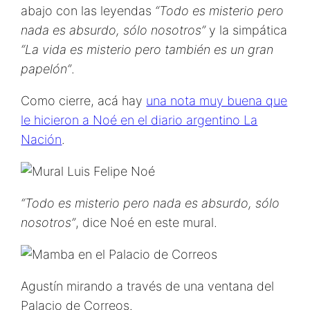
abajo con las leyendas
“Todo es misterio pero
nada es absurdo, sólo nosotros”
y la simpática
“La vida es misterio pero también es un gran
papelón”
.
Como cierre, acá hay
una nota muy buena que
le hicieron a Noé en el diario argentino La
Nación
.
“Todo es misterio pero nada es absurdo, sólo
nosotros”
, dice Noé en este mural.
Agustín mirando a través de una ventana del
Palacio de Correos.