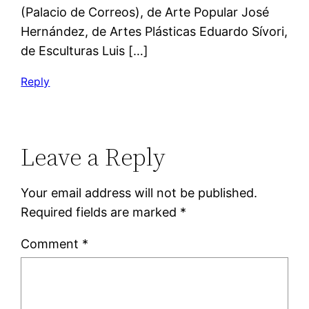
(Palacio de Correos), de Arte Popular José
Hernández, de Artes Plásticas Eduardo Sívori,
de Esculturas Luis […]
Reply
Leave a Reply
Your email address will not be published.
Required fields are marked
*
Comment
*