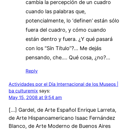
cambia la percepción de un cuadro
cuando las palabras que,
potencialmente, lo ‘definen’ están sólo
fuera del cuadro, y cómo cuando
están dentro y fuera. ¿Y qué pasará
con los “Sín Título”?… Me dejás
pensando, che…. Qué cosa, ¿no?…
Reply
Actividades por el Día Internacional de los Museos |
ba culturemix
says:
May 15, 2008 at 9:54 am
[…] Gardel, de Arte Español Enrique Larreta,
de Arte Hispanoamericano Isaac Fernández
Blanco, de Arte Moderno de Buenos Aires