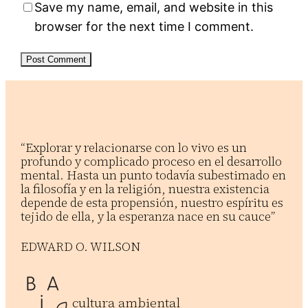
Save my name, email, and website in this
browser for the next time I comment.
“Explorar y relacionarse con lo vivo es un
profundo y complicado proceso en el desarrollo
mental. Hasta un punto todavía subestimado en
la filosofía y en la religión, nuestra existencia
depende de esta propensión, nuestro espíritu es
tejido de ella, y la esperanza nace en su cauce”
EDWARD O. WILSON
cultura ambiental