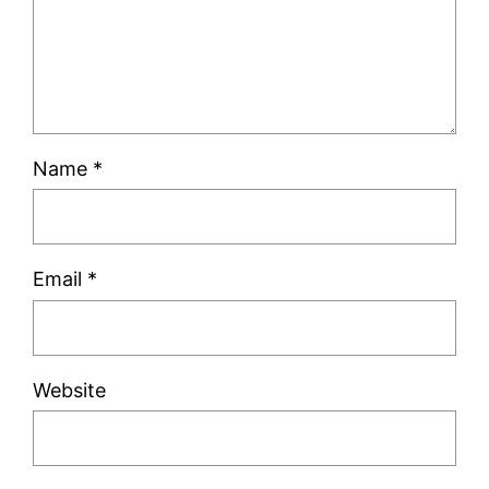
Name
*
Email
*
Website