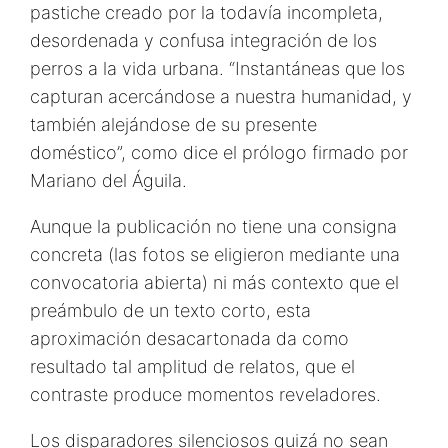
pastiche creado por la todavía incompleta,
desordenada y confusa integración de los
perros a la vida urbana. “Instantáneas que los
capturan acercándose a nuestra humanidad, y
también alejándose de su presente
doméstico”, como dice el prólogo firmado por
Mariano del Águila.
Aunque la publicación no tiene una consigna
concreta (las fotos se eligieron mediante una
convocatoria abierta) ni más contexto que el
preámbulo de un texto corto, esta
aproximación desacartonada da como
resultado tal amplitud de relatos, que el
contraste produce momentos reveladores.
Los disparadores silenciosos quizá no sean