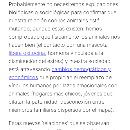
Probablemente no necesitemos explicaciones
biológicas o sociológicas para confirmar que
nuestra relación con los animales está
mutando, aunque éstas existen: hemos
comprobado que físicamente los animales nos
hacen bien (el contacto con una mascota
libera oxitocina
, hormona vinculada a la
disminución del estrés) y nuestra sociedad
está atravesando
cambios demográficos y
económicos
que propician el reemplazo de
vínculos humanos por lazos emocionales con
animales (hogares más chicos, jóvenes que
dilatan la paternidad, desconexión entre
miembros familiares dispersos por el mapa).
Estas nuevas ‘relaciones’ que se observan