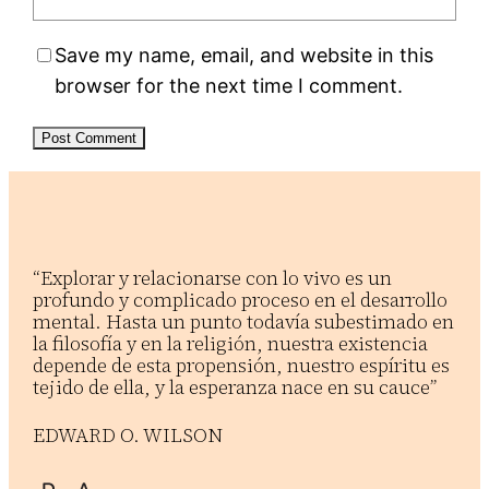
Save my name, email, and website in this
browser for the next time I comment.
“Explorar y relacionarse con lo vivo es un
profundo y complicado proceso en el desarrollo
mental. Hasta un punto todavía subestimado en
la filosofía y en la religión, nuestra existencia
depende de esta propensión, nuestro espíritu es
tejido de ella, y la esperanza nace en su cauce”
EDWARD O. WILSON