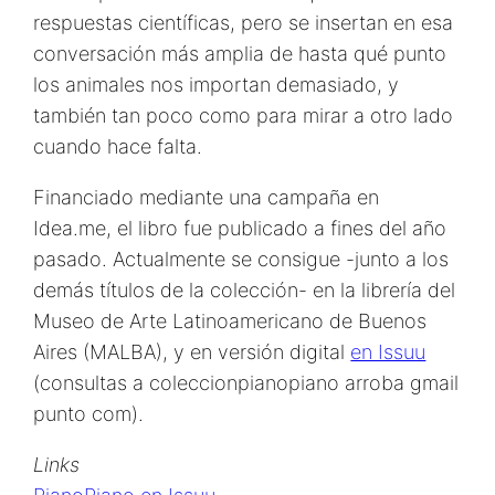
respuestas científicas, pero se insertan en esa
conversación más amplia de hasta qué punto
los animales nos importan demasiado, y
también tan poco como para mirar a otro lado
cuando hace falta.
Financiado mediante una campaña en
Idea.me, el libro fue publicado a fines del año
pasado. Actualmente se consigue -junto a los
demás títulos de la colección- en la librería del
Museo de Arte Latinoamericano de Buenos
Aires (MALBA), y en versión digital
en Issuu
(consultas a coleccionpianopiano arroba gmail
punto com).
Links