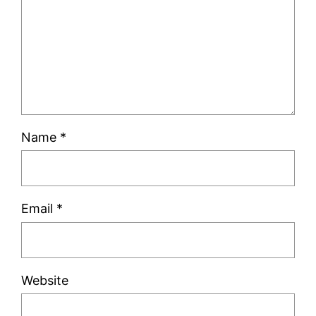
Name
*
Email
*
Website