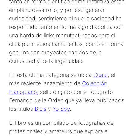
tanto en forma científica como instintiva están
en pleno desarrollo, y por eso generan
curiosidad: sentimiento al que la sociedad ha
respondido tanto en forma algo diabólica con
una horda de links manufacturados para el
click por medios hambrientos, como en forma
genuina con proyectos nacidos de la
curiosidad y de la ingenuidad.
En esta última categoría se ubica
Guau!
, el
más reciente lanzamiento de
Colección
Pianopiano
, sello dirigido por el fotógrafo
Fernando de la Orden que ya lleva publicados
los títulos
Bicis
y
Yo Soy
.
El libro es un compilado de fotografías de
profesionales y amateurs que explora el