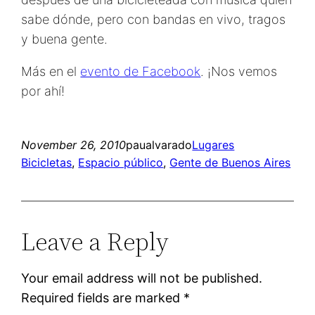
sabe dónde, pero con bandas en vivo, tragos
y buena gente.
Más en el
evento de Facebook
. ¡Nos vemos
por ahí!
November 26, 2010
paualvarado
Lugares
Bicicletas
, 
Espacio público
, 
Gente de Buenos Aires
Leave a Reply
Your email address will not be published.
Required fields are marked
*