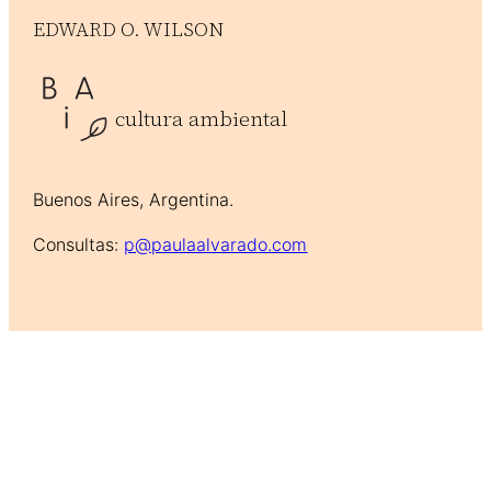
EDWARD O. WILSON
cultura ambiental
Buenos Aires, Argentina.
Consultas:
p@paulaalvarado.com