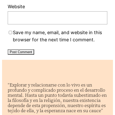
Website
Save my name, email, and website in this
browser for the next time I comment.
“Explorar y relacionarse con lo vivo es un
profundo y complicado proceso en el desarrollo
mental. Hasta un punto todavía subestimado en
la filosofía y en la religión, nuestra existencia
depende de esta propensión, nuestro espíritu es
tejido de ella, y la esperanza nace en su cauce”