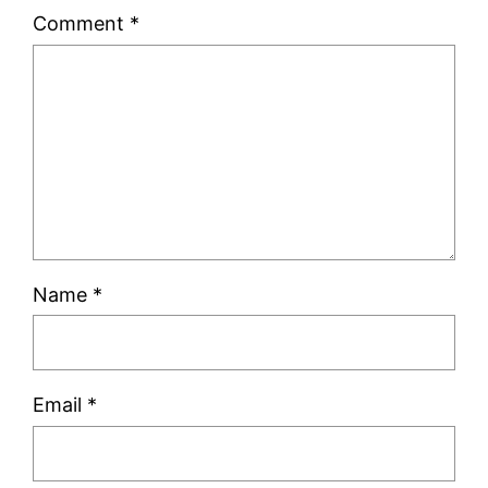
Comment
*
Name
*
Email
*