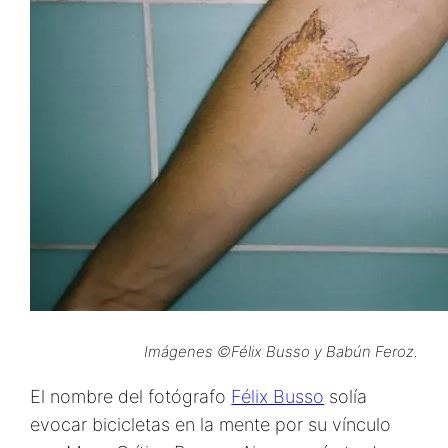
Imágenes ©Félix Busso y Babún Feroz.
El nombre del fotógrafo
Félix Busso
solía
evocar bicicletas en la mente por su vínculo