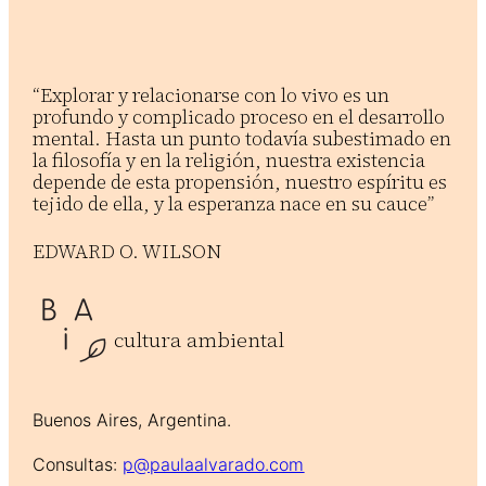
“Explorar y relacionarse con lo vivo es un
profundo y complicado proceso en el desarrollo
mental. Hasta un punto todavía subestimado en
la filosofía y en la religión, nuestra existencia
depende de esta propensión, nuestro espíritu es
tejido de ella, y la esperanza nace en su cauce”
EDWARD O. WILSON
cultura ambiental
Buenos Aires, Argentina.
Consultas:
p@paulaalvarado.com