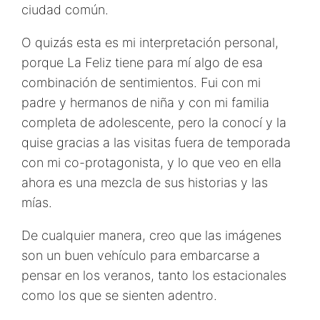
ciudad común.
O quizás esta es mi interpretación personal,
porque La Feliz tiene para mí algo de esa
combinación de sentimientos. Fui con mi
padre y hermanos de niña y con mi familia
completa de adolescente, pero la conocí y la
quise gracias a las visitas fuera de temporada
con mi co-protagonista, y lo que veo en ella
ahora es una mezcla de sus historias y las
mías.
De cualquier manera, creo que las imágenes
son un buen vehículo para embarcarse a
pensar en los veranos, tanto los estacionales
como los que se sienten adentro.