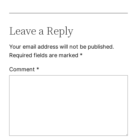
Leave a Reply
Your email address will not be published.
Required fields are marked
*
Comment
*