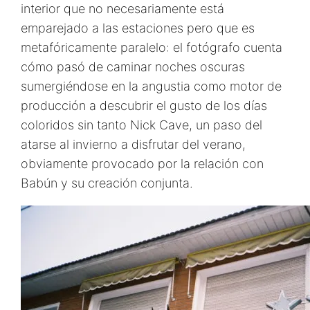
interior que no necesariamente está
emparejado a las estaciones pero que es
metafóricamente paralelo: el fotógrafo cuenta
cómo pasó de caminar noches oscuras
sumergiéndose en la angustia como motor de
producción a descubrir el gusto de los días
coloridos sin tanto Nick Cave, un paso del
atarse al invierno a disfrutar del verano,
obviamente provocado por la relación con
Babún y su creación conjunta.