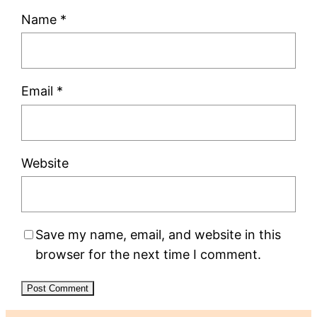
Name
*
Email
*
Website
Save my name, email, and website in this
browser for the next time I comment.