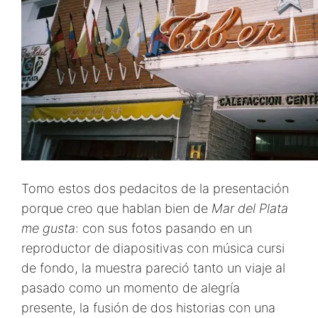
Tomo estos dos pedacitos de la presentación
porque creo que hablan bien de
Mar del Plata
me gusta
: con sus fotos pasando en un
reproductor de diapositivas con música cursi
de fondo, la muestra pareció tanto un viaje al
pasado como un momento de alegría
presente, la fusión de dos historias con una