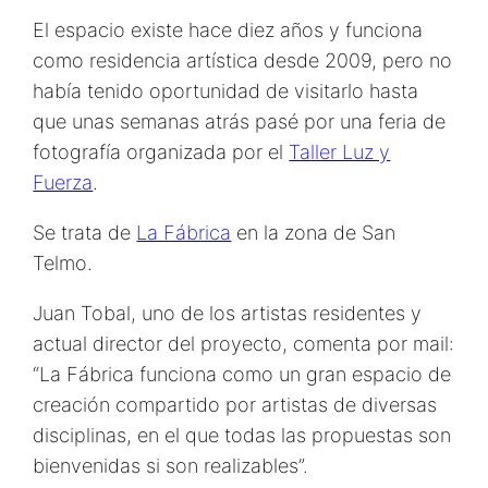
El espacio existe hace diez años y funciona
como residencia artística desde 2009, pero no
había tenido oportunidad de visitarlo hasta
que unas semanas atrás pasé por una feria de
fotografía organizada por el
Taller Luz y
Fuerza
.
Se trata de
La Fábrica
en la zona de San
Telmo.
Juan Tobal, uno de los artistas residentes y
actual director del proyecto, comenta por mail:
“La Fábrica funciona como un gran espacio de
creación compartido por artistas de diversas
disciplinas, en el que todas las propuestas son
bienvenidas si son realizables”.