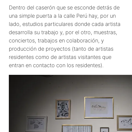
Dentro del caserón que se esconde detrás de
una simple puerta a la calle Perú hay, por un
lado, estudios particulares donde cada artista
desarrolla su trabajo y, por el otro, muestras,
conciertos, trabajos en colaboración, y
producción de proyectos (tanto de artistas
residentes como de artistas visitantes que
entran en contacto con los residentes).