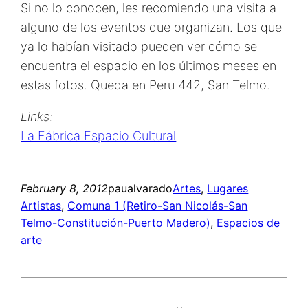
Si no lo conocen, les recomiendo una visita a
alguno de los eventos que organizan. Los que
ya lo habían visitado pueden ver cómo se
encuentra el espacio en los últimos meses en
estas fotos. Queda en Peru 442, San Telmo.
Links:
La Fábrica Espacio Cultural
February 8, 2012
paualvarado
Artes
, 
Lugares
Artistas
, 
Comuna 1 (Retiro-San Nicolás-San
Telmo-Constitución-Puerto Madero)
, 
Espacios de
arte