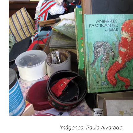
Imágenes: Paula Alvarado.