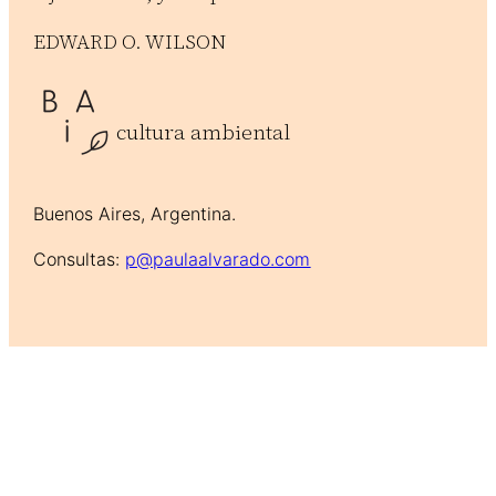
EDWARD O. WILSON
cultura ambiental
Buenos Aires, Argentina.
Consultas:
p@paulaalvarado.com