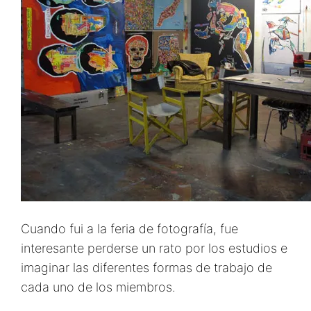
Cuando fui a la feria de fotografía, fue
interesante perderse un rato por los estudios e
imaginar las diferentes formas de trabajo de
cada uno de los miembros.