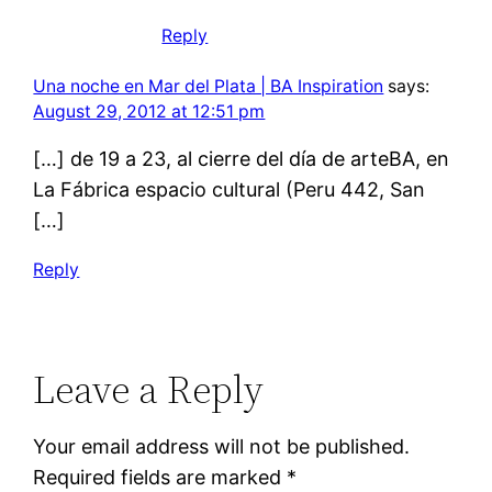
Reply
Una noche en Mar del Plata | BA Inspiration
says:
August 29, 2012 at 12:51 pm
[…] de 19 a 23, al cierre del día de arteBA, en
La Fábrica espacio cultural (Peru 442, San
[…]
Reply
Leave a Reply
Your email address will not be published.
Required fields are marked
*