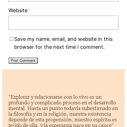
Website
Save my name, email, and website in this
browser for the next time I comment.
“Explorar y relacionarse con lo vivo es un
profundo y complicado proceso en el desarrollo
mental. Hasta un punto todavía subestimado en
la filosofía y en la religión, nuestra existencia
depende de esta propensión, nuestro espíritu es
tejido de ella, y la esperanza nace en su cauce”