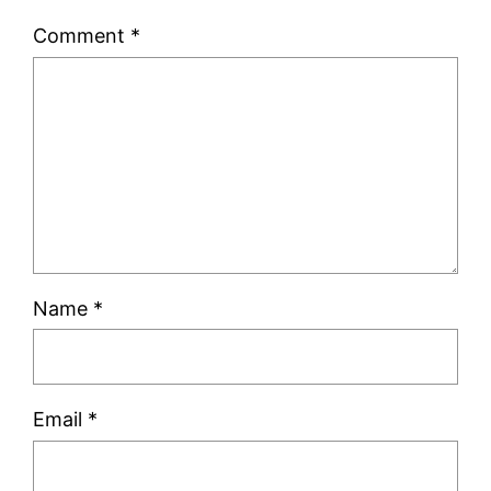
Comment
*
Name
*
Email
*