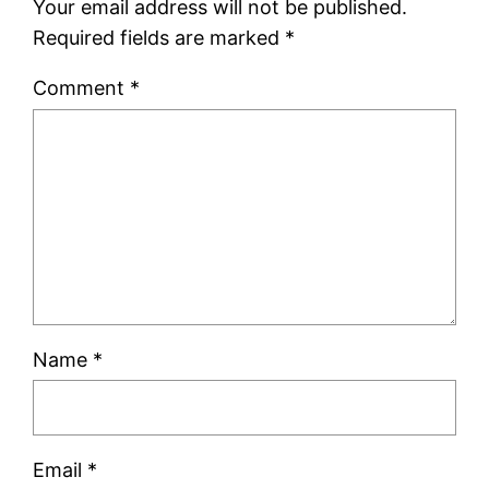
Your email address will not be published.
Required fields are marked
*
Comment
*
Name
*
Email
*