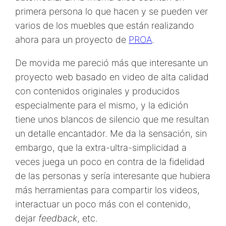
primera persona lo que hacen y se pueden ver
varios de los muebles que están realizando
ahora para un proyecto de
PROA
.
De movida me pareció más que interesante un
proyecto web basado en video de alta calidad
con contenidos originales y producidos
especialmente para el mismo, y la edición
tiene unos blancos de silencio que me resultan
un detalle encantador. Me da la sensación, sin
embargo, que la extra-ultra-simplicidad a
veces juega un poco en contra de la fidelidad
de las personas y sería interesante que hubiera
más herramientas para compartir los videos,
interactuar un poco más con el contenido,
dejar
feedback
, etc.