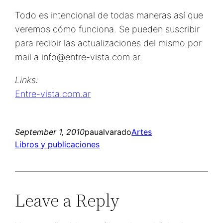
Todo es intencional de todas maneras así que
veremos cómo funciona. Se pueden suscribir
para recibir las actualizaciones del mismo por
mail a info@entre-vista.com.ar.
Links:
Entre-vista.com.ar
September 1, 2010
paualvarado
Artes
Libros y publicaciones
Leave a Reply