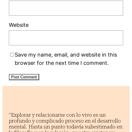
Website
Save my name, email, and website in this
browser for the next time I comment.
“Explorar y relacionarse con lo vivo es un
profundo y complicado proceso en el desarrollo
mental. Hasta un punto todavía subestimado en