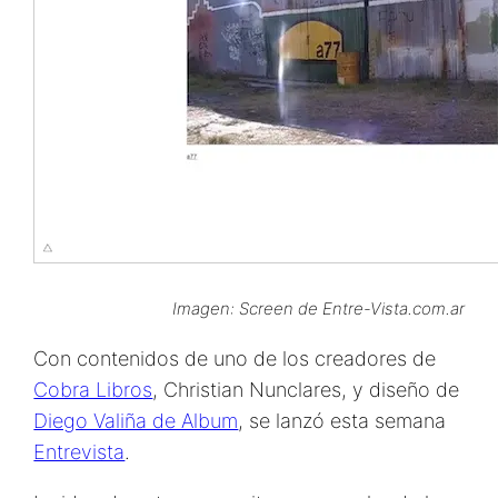
Imagen: Screen de Entre-Vista.com.ar
Con contenidos de uno de los creadores de
Cobra Libros
, Christian Nunclares, y diseño de
Diego Valiña de Album
, se lanzó esta semana
Entrevista
.