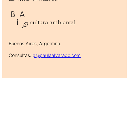
cultura ambiental
Buenos Aires, Argentina.
Consultas:
p@paulaalvarado.com