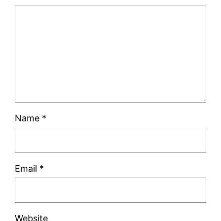
Name
*
Email
*
Website