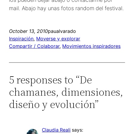
mail. Abajo hay unas fotos random del festival.
October 13, 2010
paualvarado
Inspiración
, 
Moverse y explorar
Compartir / Colaborar
, 
Movimientos inspiradores
5 responses to “De
chamanes, dimensiones,
diseño y evolución”
Claudia Reali
says: