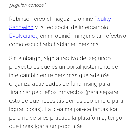
¿Alguien conoce?
Robinson creó el magazine online
Reality
Sandwich
y la red social de intercambio
Evolver.net
, en mi opinión ninguno tan efectivo
como escucharlo hablar en persona.
Sin embargo, algo atractivo del segundo
proyecto es que es un portal justamente de
intercambio entre personas que además
organiza actividades de fund-rising para
financiar pequeños proyectos (para separar
esto de que necesitás demasiado dinero para
lograr cosas). La idea me parece fantástica
pero no sé si es práctica la plataforma, tengo
que investigarla un poco más.