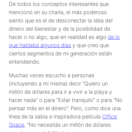
De todos los conceptos interesantes que
mencionó en su charla, el más poderoso
siento que es el de desconectar la idea del
dinero del bienestar y de la posibilidad de
hacer o no algo, que en realidad es algo
de lo
que hablaba algunos días
y que creo que
ciertos segmentos de mi generación están
entendiendo.
Muchas veces escucho a personas
(incluyendo a mí misma) decir “Quiero un
millón de dólares para ir a vivir a la playa y
hacer nada” o para “Estar tranquilo” o para “No
pensar más en el dinero”. Pero, como dice una
línea de la sabia e inspiradora película
Office
Space
, “No necesitás un millón de dólares