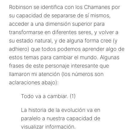
Robinson se identifica con los Chamanes por
su capacidad de separarse de sí mismos,
acceder a una dimensión superior para
transformarse en diferentes seres, y volver a
su estado natural, y de alguna forma cree (y
adhiero) que todos podemos aprender algo de
estos temas para cambiar el mundo. Algunas
frases de este personaje interesante que
llamaron mi atención (los números son
aclaraciones abajo):
Todo va a cambiar. (1)
La historia de la evolución va en
paralelo a nuestra capacidad de
visualizar información.