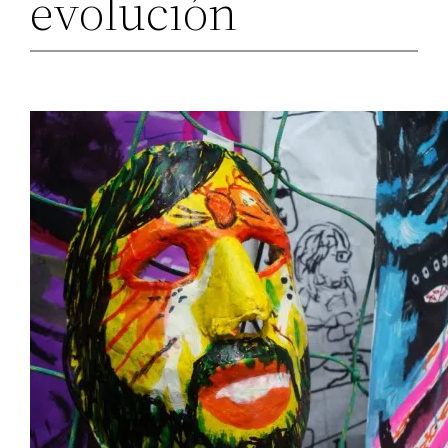
evolución