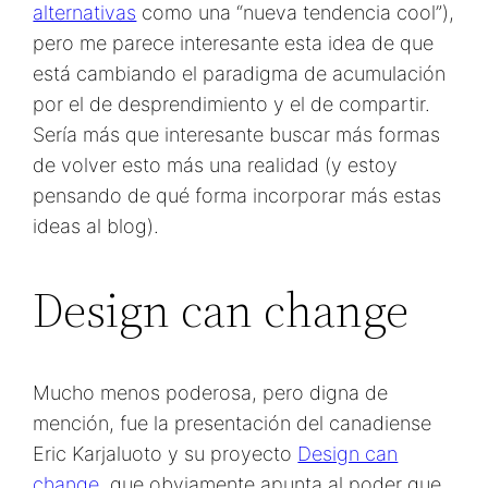
alternativas
como una “nueva tendencia cool”),
pero me parece interesante esta idea de que
está cambiando el paradigma de acumulación
por el de desprendimiento y el de compartir.
Sería más que interesante buscar más formas
de volver esto más una realidad (y estoy
pensando de qué forma incorporar más estas
ideas al blog).
Design can change
Mucho menos poderosa, pero digna de
mención, fue la presentación del canadiense
Eric Karjaluoto y su proyecto
Design can
change
, que obviamente apunta al poder que