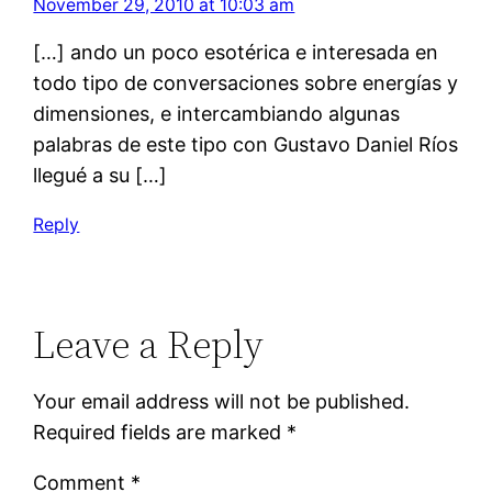
November 29, 2010 at 10:03 am
[…] ando un poco esotérica e interesada en
todo tipo de conversaciones sobre energías y
dimensiones, e intercambiando algunas
palabras de este tipo con Gustavo Daniel Ríos
llegué a su […]
Reply
Leave a Reply
Your email address will not be published.
Required fields are marked
*
Comment
*