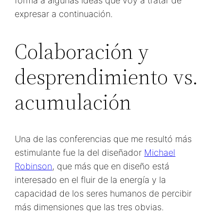
forma a algunas ideas que voy a tratar de
expresar a continuación.
Colaboración y
desprendimiento vs.
acumulación
Una de las conferencias que me resultó más
estimulante fue la del diseñador
Michael
Robinson
, que más que en diseño está
interesado en el fluir de la energía y la
capacidad de los seres humanos de percibir
más dimensiones que las tres obvias.