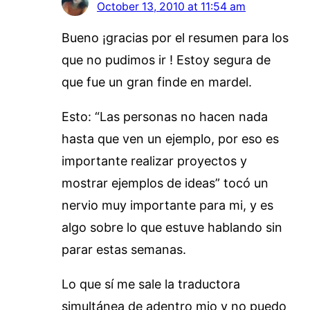
October 13, 2010 at 11:54 am
Bueno ¡gracias por el resumen para los
que no pudimos ir ! Estoy segura de
que fue un gran finde en mardel.
Esto: “Las personas no hacen nada
hasta que ven un ejemplo, por eso es
importante realizar proyectos y
mostrar ejemplos de ideas” tocó un
nervio muy importante para mi, y es
algo sobre lo que estuve hablando sin
parar estas semanas.
Lo que sí me sale la traductora
simultánea de adentro mio y no puedo