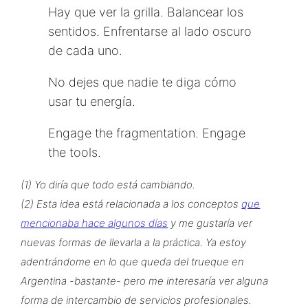
Hay que ver la grilla. Balancear los
sentidos. Enfrentarse al lado oscuro
de cada uno.
No dejes que nadie te diga cómo
usar tu energía.
Engage the fragmentation. Engage
the tools.
(1) Yo diría que todo está cambiando.
(2) Esta idea está relacionada a los conceptos
que
mencionaba hace algunos días
y me gustaría ver
nuevas formas de llevarla a la práctica. Ya estoy
adentrándome en lo que queda del trueque en
Argentina -bastante- pero me interesaría ver alguna
forma de intercambio de servicios profesionales.