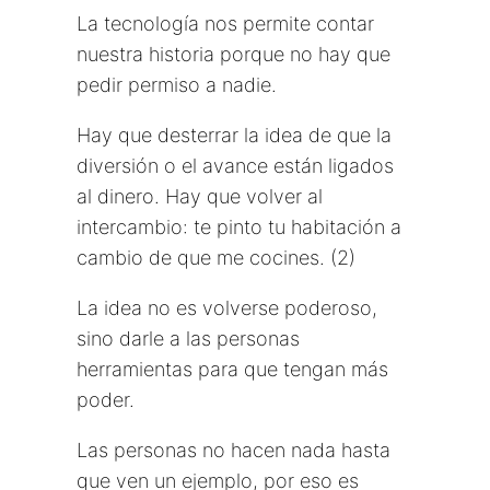
La tecnología nos permite contar
nuestra historia porque no hay que
pedir permiso a nadie.
Hay que desterrar la idea de que la
diversión o el avance están ligados
al dinero. Hay que volver al
intercambio: te pinto tu habitación a
cambio de que me cocines. (2)
La idea no es volverse poderoso,
sino darle a las personas
herramientas para que tengan más
poder.
Las personas no hacen nada hasta
que ven un ejemplo, por eso es