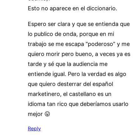
Esto no aparece en el diccionario.
Espero ser clara y que se entienda que
lo publico de onda, porque en mi
trabajo se me escapa “poderoso” y me
quiero morir pero bueno, a veces ya es
tarde y sé que la audiencia me
entiende igual. Pero la verdad es algo
que quiero desterrar del español
marketinero, el castellano es un
idioma tan rico que deberíamos usarlo
mejor 😛
Reply