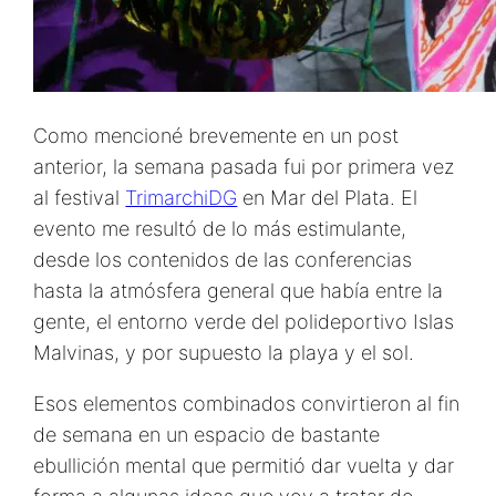
Como mencioné brevemente en un post
anterior, la semana pasada fui por primera vez
al festival
TrimarchiDG
en Mar del Plata. El
evento me resultó de lo más estimulante,
desde los contenidos de las conferencias
hasta la atmósfera general que había entre la
gente, el entorno verde del polideportivo Islas
Malvinas, y por supuesto la playa y el sol.
Esos elementos combinados convirtieron al fin
de semana en un espacio de bastante
ebullición mental que permitió dar vuelta y dar