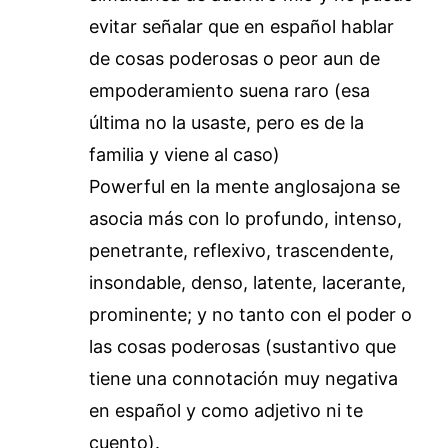
evitar señalar que en español hablar
de cosas poderosas o peor aun de
empoderamiento suena raro (esa
última no la usaste, pero es de la
familia y viene al caso)
Powerful en la mente anglosajona se
asocia más con lo profundo, intenso,
penetrante, reflexivo, trascendente,
insondable, denso, latente, lacerante,
prominente; y no tanto con el poder o
las cosas poderosas (sustantivo que
tiene una connotación muy negativa
en español y como adjetivo ni te
cuento).