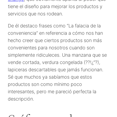
tiene el diseño para mejorar los productos y
servicios que nos rodean.
De él destaco frases como “La falacia de la
conveniencia” en referencia a cómo nos han
hecho creer que ciertos productos son más
convenientes para nosotros cuando son
simplemente ridiculeces. Una manzana que se
vende cortada, verdura congelada (??!¿”?),
lapiceras descartables que jamás funcionan.
Sé que muchos ya sabíamos que estos
productos son como mínimo poco
interesantes, pero me pareció perfecta la
descripción.