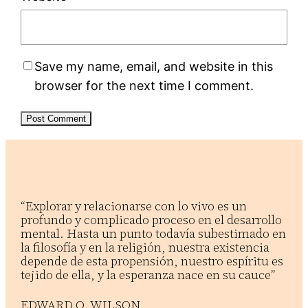
Save my name, email, and website in this
browser for the next time I comment.
“Explorar y relacionarse con lo vivo es un
profundo y complicado proceso en el desarrollo
mental. Hasta un punto todavía subestimado en
la filosofía y en la religión, nuestra existencia
depende de esta propensión, nuestro espíritu es
tejido de ella, y la esperanza nace en su cauce”
EDWARD O. WILSON