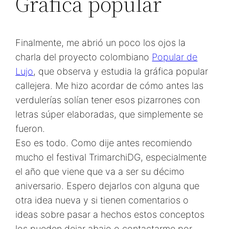
Gráfica popular
Finalmente, me abrió un poco los ojos la
charla del proyecto colombiano
Popular de
Lujo
, que observa y estudia la gráfica popular
callejera. Me hizo acordar de cómo antes las
verdulerías solían tener esos pizarrones con
letras súper elaboradas, que simplemente se
fueron.
Eso es todo. Como dije antes recomiendo
mucho el festival TrimarchiDG, especialmente
el año que viene que va a ser su décimo
aniversario. Espero dejarlos con alguna que
otra idea nueva y si tienen comentarios o
ideas sobre pasar a hechos estos conceptos
los pueden dejar abajo o contactarme por