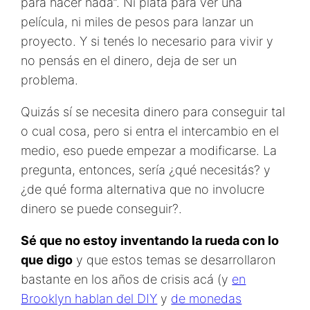
para hacer nada”. Ni plata para ver una
película, ni miles de pesos para lanzar un
proyecto. Y si tenés lo necesario para vivir y
no pensás en el dinero, deja de ser un
problema.
Quizás sí se necesita dinero para conseguir tal
o cual cosa, pero si entra el intercambio en el
medio, eso puede empezar a modificarse. La
pregunta, entonces, sería ¿qué necesitás? y
¿de qué forma alternativa que no involucre
dinero se puede conseguir?.
Sé que no estoy inventando la rueda con lo
que digo
y que estos temas se desarrollaron
bastante en los años de crisis acá (y
en
Brooklyn hablan del DIY
y
de monedas