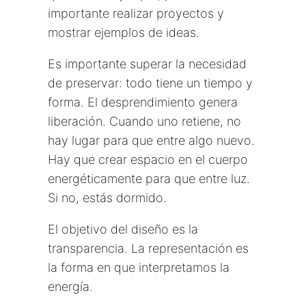
importante realizar proyectos y
mostrar ejemplos de ideas.
Es importante superar la necesidad
de preservar: todo tiene un tiempo y
forma. El desprendimiento genera
liberación. Cuando uno retiene, no
hay lugar para que entre algo nuevo.
Hay que crear espacio en el cuerpo
energéticamente para que entre luz.
Si no, estás dormido.
El objetivo del diseño es la
transparencia. La representación es
la forma en que interpretamos la
energía.