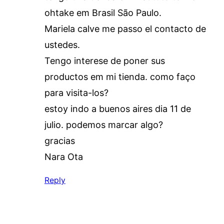
ohtake em Brasil São Paulo.
Mariela calve me passo el contacto de
ustedes.
Tengo interese de poner sus
productos em mi tienda. como faço
para visita-los?
estoy indo a buenos aires dia 11 de
julio. podemos marcar algo?
gracias
Nara Ota
Reply