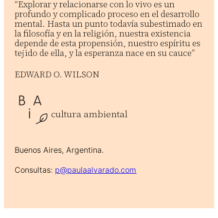
“Explorar y relacionarse con lo vivo es un
profundo y complicado proceso en el desarrollo
mental. Hasta un punto todavía subestimado en
la filosofía y en la religión, nuestra existencia
depende de esta propensión, nuestro espíritu es
tejido de ella, y la esperanza nace en su cauce”
EDWARD O. WILSON
cultura ambiental
Buenos Aires, Argentina.
Consultas:
p@paulaalvarado.com