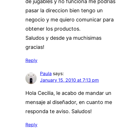
de jugables y no funciona me podrias
pasar la direccion bien tengo un
negocio y me quiero comunicar para
obtener los productos.
Saludos y desde ya muchisimas
gracias!
Reply
Paula
says:
January 15, 2010 at 7:13 pm
Hola Cecilia, le acabo de mandar un
mensaje al diseñador, en cuanto me
responda te aviso. Saludos!
Reply