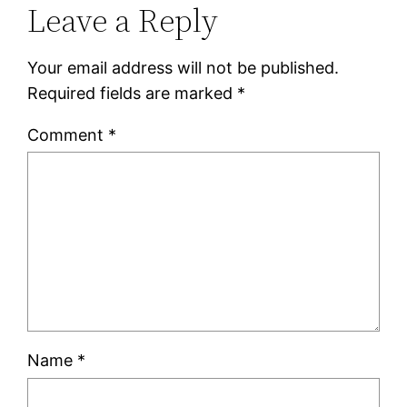
Leave a Reply
Your email address will not be published.
Required fields are marked
*
Comment
*
Name
*