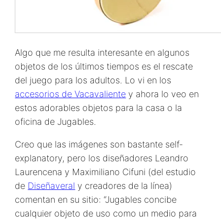
Algo que me resulta interesante en algunos
objetos de los últimos tiempos es el rescate
del juego para los adultos. Lo vi en los
accesorios de Vacavaliente
y ahora lo veo en
estos adorables objetos para la casa o la
oficina de Jugables.
Creo que las imágenes son bastante self-
explanatory, pero los diseñadores Leandro
Laurencena y Maximiliano Cifuni (del estudio
de
Diseñaveral
y creadores de la línea)
comentan en su sitio: “Jugables concibe
cualquier objeto de uso como un medio para