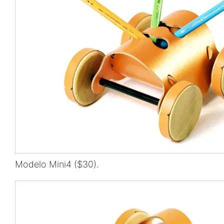
Modelo Mini4 ($30).