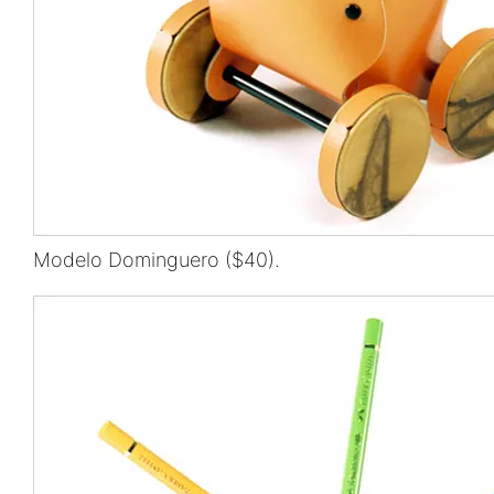
Modelo Dominguero ($40).