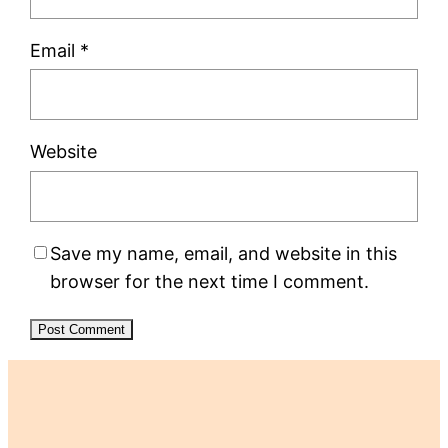
Email
*
Website
Save my name, email, and website in this
browser for the next time I comment.