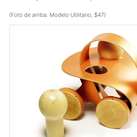
(Foto de arriba: Modelo Utilitario, $47)