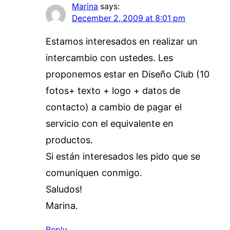
Marina
says:
December 2, 2009 at 8:01 pm
Estamos interesados en realizar un
intercambio con ustedes. Les
proponemos estar en Diseño Club (10
fotos+ texto + logo + datos de
contacto) a cambio de pagar el
servicio con el equivalente en
productos.
Si están interesados les pido que se
comuniquen conmigo.
Saludos!
Marina.
Reply