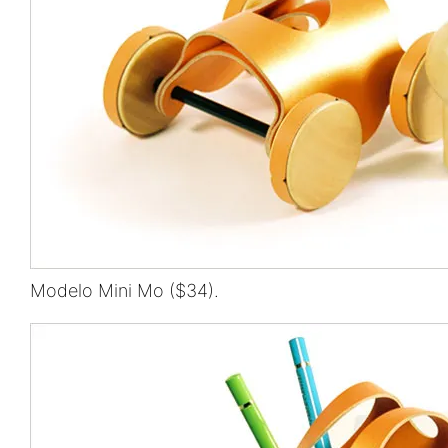
Modelo Mini Mo ($34).