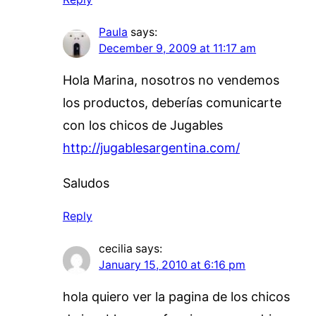
Paula
says:
December 9, 2009 at 11:17 am
Hola Marina, nosotros no vendemos
los productos, deberías comunicarte
con los chicos de Jugables
http://jugablesargentina.com/
Saludos
Reply
cecilia
says:
January 15, 2010 at 6:16 pm
hola quiero ver la pagina de los chicos