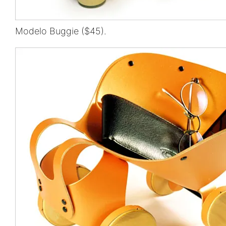
Modelo Buggie ($45).