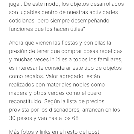
jugar. De este modo, los objetos desarrollados
son jugables dentro de nuestras actividades
cotidianas, pero siempre desempeñando
funciones que los hacen útiles”.
Ahora que vienen las fiestas y con ellas la
presión de tener que comprar cosas repetidas
y muchas veces inútiles a todos los familiares,
es interesante considerar este tipo de objetos
como regalos. Valor agregado: están
realizados con materiales nobles como
madera y otros verdes como el cuero
reconstituido. Según la lista de precios
provista por los diseñadores, arrancan en los
30 pesos y van hasta los 68.
Más fotos y links en el resto del post.