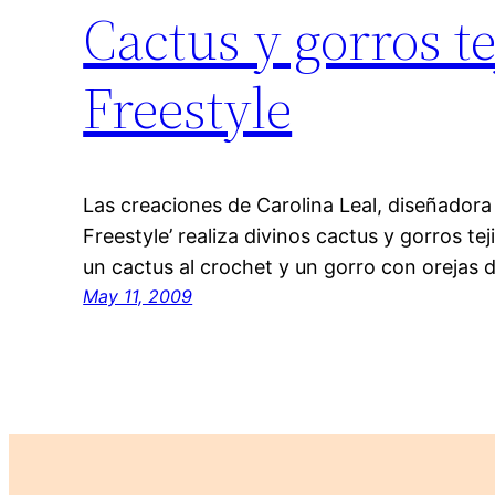
Cactus y gorros t
Freestyle
Las creaciones de Carolina Leal, diseñadora
Freestyle’ realiza divinos cactus y gorros te
un cactus al crochet y un gorro con orejas 
May 11, 2009