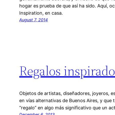
hogar es prueba de que así ha sido. Aquí, 
Inspiration, en casa.
August 7, 2014
Regalos inspirado
Objetos de artistas, diseñadores, joyeros, e
en vías alternativas de Buenos Aires, y que 
“regalo” en algo más significativo que un a
December 6, 2013