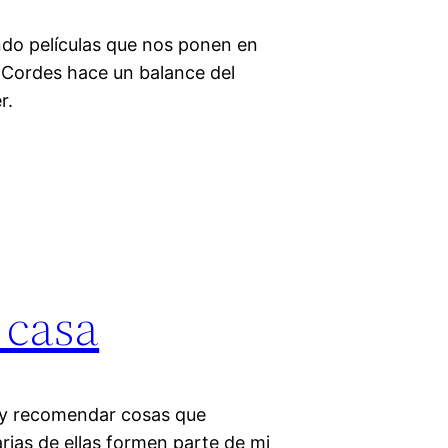
ndo películas que nos ponen en
 Cordes hace un balance del
r.
 casa
 y recomendar cosas que
rias de ellas formen parte de mi