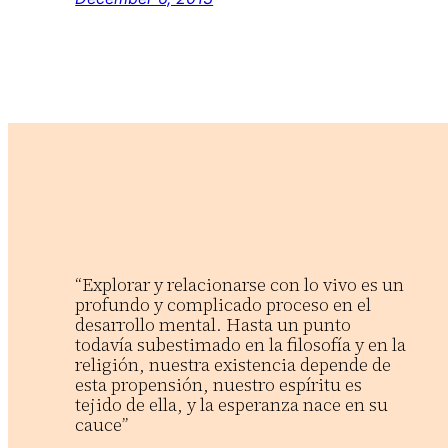
“Explorar y relacionarse con lo vivo es un
profundo y complicado proceso en el
desarrollo mental. Hasta un punto
todavía subestimado en la filosofía y en la
religión, nuestra existencia depende de
esta propensión, nuestro espíritu es
tejido de ella, y la esperanza nace en su
cauce”